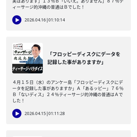
実はあります」１３％Ｂ「いいえ。ありません」８７％テ
ィーサージ的沖縄の普通はＢでした！
2026.04.16
|
01:10:14
「フロッピーディスクにデータを
記録した事がありますか」
４月１５日（水）のアンケー島「フロッピーディスクにデ
ータを記録した事がありますか」Ａ「あるッピー」７６％
Ｂ「ないディス」２４％ティーサージ的沖縄の普通はＡで
した！
2026.04.15
|
01:11:28