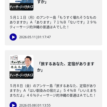
すか」
５月１１日（月）のアンケー島「もうすぐ壊れそうなもの
ありますか」Ａ「あります」７１％Ｂ「ないです」２９％
ティーサージ的沖縄の普通はＡでした！
2026.05.11
|
01:17:47
「旅するあなた、定宿があります
か」
５月８日（金）のアンケー島「旅するあなた、定宿があり
ますか」Ａ「はい馴染みの宿だよ」５４％Ｂ「いいえまち
まちだよ」４６％ティーサージ的沖縄の普通はＡでした！
2026.05.08
|
01:13:55