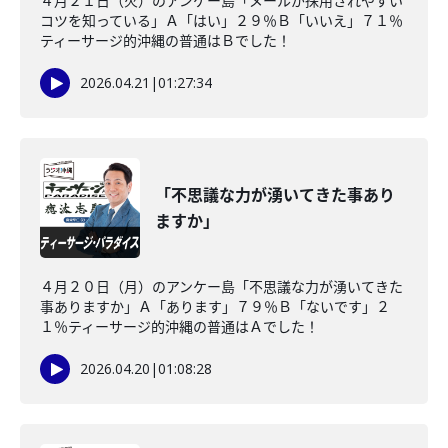
４月２１日（火）のアンケー島「メールが採用されやすい
コツを知っている」Ａ「はい」２９％Ｂ「いいえ」７１％
ティーサージ的沖縄の普通はＢでした！
2026.04.21
|
01:27:34
「不思議な力が湧いてきた事あり
ますか」
４月２０日（月）のアンケー島「不思議な力が湧いてきた
事ありますか」Ａ「あります」７９％Ｂ「ないです」２
１％ティーサージ的沖縄の普通はＡでした！
2026.04.20
|
01:08:28