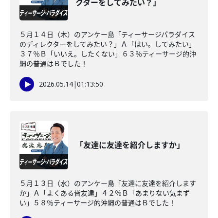
クターをしてみたい？」
５月１４日（木）のアンケー島「ティーサージパラダイス
のディレクターをしてみたい？」Ａ「はい。してみたい」
３７％Ｂ「いいえ。したくない」６３％ティーサージ的沖
縄の普通はＢでした！
2026.05.14
|
01:13:50
「友達に友達を紹介しますか」
５月１３日（水）のアンケー島「友達に友達を紹介します
か」Ａ「よくある皆友達」４２％Ｂ「あまりない気まず
い」５８％ティーサージ的沖縄の普通はＢでした！