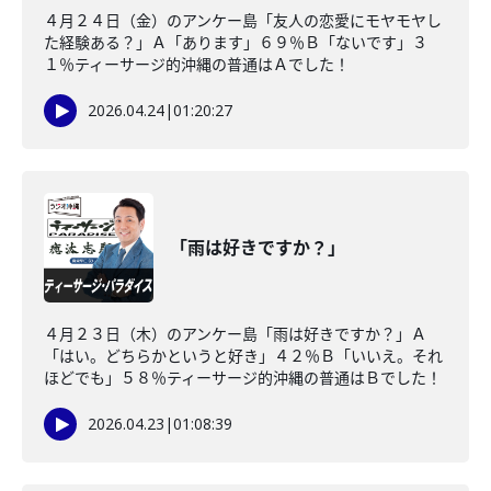
４月２４日（金）のアンケー島「友人の恋愛にモヤモヤし
た経験ある？」Ａ「あります」６９％Ｂ「ないです」３
１％ティーサージ的沖縄の普通はＡでした！
2026.04.24
|
01:20:27
「雨は好きですか？」
４月２３日（木）のアンケー島「雨は好きですか？」Ａ
「はい。どちらかというと好き」４２％Ｂ「いいえ。それ
ほどでも」５８％ティーサージ的沖縄の普通はＢでした！
2026.04.23
|
01:08:39