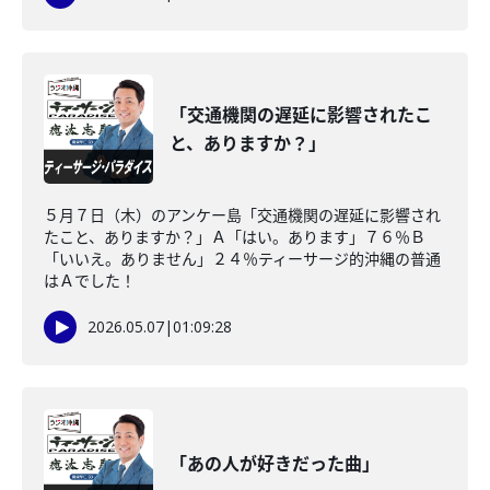
「交通機関の遅延に影響されたこ
と、ありますか？」
５月７日（木）のアンケー島「交通機関の遅延に影響され
たこと、ありますか？」Ａ「はい。あります」７６％Ｂ
「いいえ。ありません」２４％ティーサージ的沖縄の普通
はＡでした！
2026.05.07
|
01:09:28
「あの人が好きだった曲」