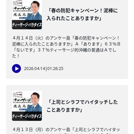
「春の防犯キャンペーン！泥棒に
入られたことありますか」
４月１４日（火）のアンケー島「春の防犯キャンペーン！
泥棒に入られたことありますか」Ａ「あります」６３％Ｂ
「ないです」３７％ティーサージ的沖縄の普通はＡでし
た！
2026.04.14
|
01:26:25
「上司とシラフでハイタッチした
ことありますか」
４月１３日（月）のアンケー島「上司とシラフでハイタッ