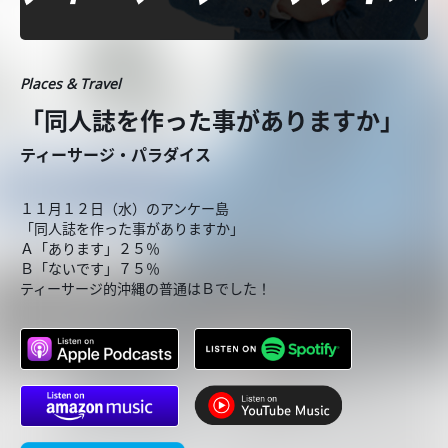
Places & Travel
「同人誌を作った事がありますか」
ティーサージ・パラダイス
１１月１２日（水）のアンケー島
「同人誌を作った事がありますか」
Ａ「あります」２５％
Ｂ「ないです」７５％
ティーサージ的沖縄の普通はＢでした！