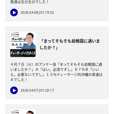
普通は五分五分でした！
2026.04.08
|
01:19:32
「まってそもそも幼稚園に通いま
したか？」
４月７日（火）のアンケー島「まってそもそも幼稚園に通
いましたか？」Ａ「はい。必須ですし」８７％Ｂ「いい
え。必要ないですし」１３％ティーサージ的沖縄の普通は
Ａでした！
2026.04.07
|
01:20:17