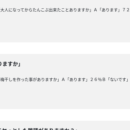
「大人になってからたんこぶ出来たことありますか」Ａ「あります」７
りますか」
「梅干しを作った事がありますか」Ａ「あります」２６％Ｂ「ないです