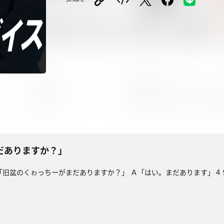
だありますか？」
「旧盆のくゎっちーがまだありますか？」 Ａ「はい。まだあります」４