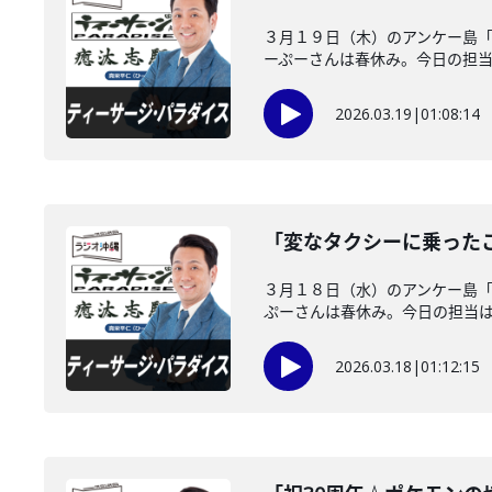
３月１９日（木）のアンケー島
ーぷーさんは春休み。今日の担当は
2026.03.19
|
01:08:14
「変なタクシーに乗った
３月１８日（水）のアンケー島
ぷーさんは春休み。今日の担当はノ
2026.03.18
|
01:12:15