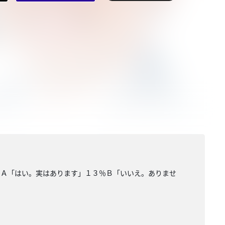
」Ａ「はい。実はあります」１３％Ｂ「いいえ。ありませ