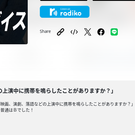
Share
の上演中に携帯を鳴らしたことがありますか？」
「映画、演劇、落語などの上演中に携帯を鳴らしたことがありますか？
の普通はＢでした！