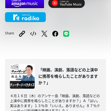
Share
「映画、演劇、落語などの上演中
に携帯を鳴らしたことがあります
か？」
４月１６日（木）のアンケー島「映画、演劇、落語などの
上演中に携帯を鳴らしたことがありますか？」Ａ「はい。
実はあります」１３％Ｂ「いいえ。ありません」８７％テ
ィーサージ的沖縄の普通はＢでした！