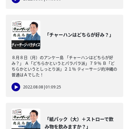
「チャーハンはどちらが好み？」
８月８日（月）のアンケー島 「チャーハンはどちらが好
み？」 Ａ「どちらかというとパラパラ派」７９％ Ｂ「ど
ちらかというとしっとり派」２１％ ティーサージ的沖縄の
普通はＡでした！
2022.08.08
|
01:09:25
「紙パック（大）＋ストローで飲
み物を飲みますか？」