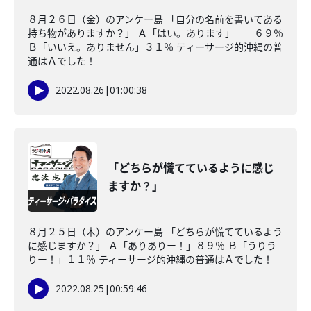
８月２６日（金）のアンケー島 「自分の名前を書いてある
持ち物がありますか？」 Ａ「はい。あります」 ６９％
Ｂ「いいえ。ありません」３１％ ティーサージ的沖縄の普
通はＡでした！
2022.08.26
|
01:00:38
「どちらが慌てているように感じ
ますか？」
８月２５日（木）のアンケー島 「どちらが慌てているよう
に感じますか？」 Ａ「ありありー！」８９％ Ｂ「うりう
りー！」１１％ ティーサージ的沖縄の普通はＡでした！
2022.08.25
|
00:59:46