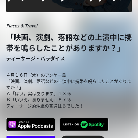
Places & Travel
「映画、演劇、落語などの上演中に携
帯を鳴らしたことがありますか？」
ティーサージ・パラダイス
４月１６日（木）のアンケー島
「映画、演劇、落語などの上演中に携帯を鳴らしたことがありま
すか？」
Ａ「はい。実はあります」１３％
Ｂ「いいえ。ありません」８７％
ティーサージ的沖縄の普通はＢでした！