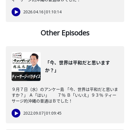
2026.04.16
|
01:10:14
Other Episodes
「今、世界は平和だと思います
か？」
９月７日（水）のアンケー島 「今、世界は平和だと思いま
すか？」 Ａ「はい」 ７％ Ｂ「いいえ」９３％ ティー
サージ的沖縄の普通はＢでした！
2022.09.07
|
01:09:45