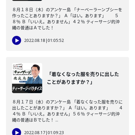
８月１８日（木）のアンケー島 「ナーベーラーンブシーを
作ったことありますか？」 Ａ「はい。あります」 ５
８％ Ｂ「いいえ。ありません」４２％ ティーサージ的沖
縄の普通はＡでした！
2022.08.18
|
01:05:52
「着なくなった服を売りに出した
ことがありますか？」
８月１７日（水）のアンケー島 「着なくなった服を売りに
出したことがありますか？」 Ａ「はい。あります」 ４
４％ Ｂ「いいえ。ありません」５６％ ティーサージ的沖
縄の普通はＢでした！ ...
2022.08.17
|
01:09:23