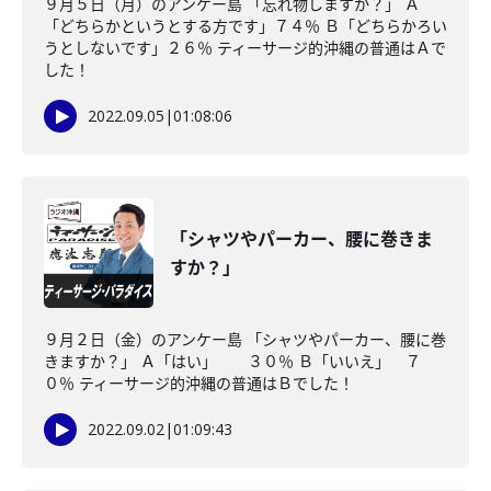
９月５日（月）のアンケー島 「忘れ物しますか？」 Ａ
「どちらかというとする方です」７４％ Ｂ「どちらかろい
うとしないです」２６％ ティーサージ的沖縄の普通はＡで
した！
2022.09.05
|
01:08:06
「シャツやパーカー、腰に巻きま
すか？」
９月２日（金）のアンケー島 「シャツやパーカー、腰に巻
きますか？」 Ａ「はい」 ３０％ Ｂ「いいえ」 ７
０％ ティーサージ的沖縄の普通はＢでした！
2022.09.02
|
01:09:43