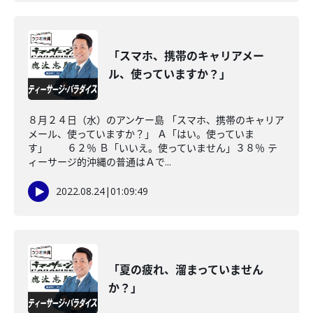
「スマホ、携帯のキャリアメー
ル、使っていますか？」
８月２４日（水）のアンケー島 「スマホ、携帯のキャリア
メール、使っていますか？」 Ａ「はい。使っていま
す」 ６２％ Ｂ「いいえ。使っていません」３８％ テ
ィーサージ的沖縄の普通はＡで...
2022.08.24
|
01:09:49
「夏の疲れ、溜まっていません
か？」