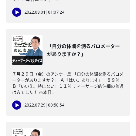
2022.08.01
|
01:07:24
「自分の体調を測るバロメーター
がありますか？」
７月２９日（金）のアンケー島 「自分の体調を測るバロメ
ーターがありますか？」 Ａ「はい。あります」 ８９％
Ｂ「いいえ。特にない」１１％ ティーサージ的沖縄の普通
はＡでした！ ※本日...
2022.07.29
|
00:58:54