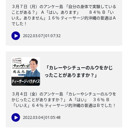
３月７日（月）のアンケー島 「自分の身体で実験している
ことがある？」 Ａ「はい。あります」 ８４％ Ｂ「い
いえ。ありません」１６％ ティーサージ的沖縄の普通はＡ
でした！
2022.03.07
|
01:07:32
「カレーやシチューのルウをかじ
ったことがありますか？」
３月４日（金）のアンケー島 「カレーやシチューのルウを
かじったことがありますか？」 Ａ「はい」 ３６％ Ｂ
「いいえ」６４％ ティーサージ的沖縄の普通はＢでした！
2022.03.04
|
01:05:48