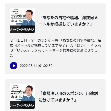
「あなたの自宅や職場、海抜何メ
ートルか把握していますか？」
３月１１日（金）のアンケー島 「あなたの自宅や職場、海
抜何メートルか把握していますか？」 Ａ「はい」 ４５％
Ｂ「いいえ」５５％ ティーサージ的沖縄の普通はＢでし
た！
2022.03.11
|
01:02:30
「食器洗い用のスポンジ、用途別
に分けていますか？」