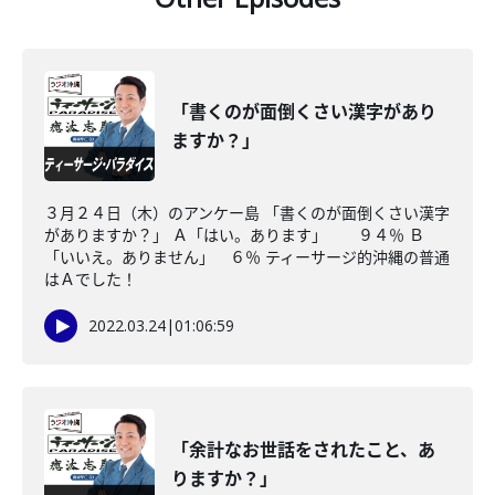
「書くのが面倒くさい漢字があり
ますか？」
３月２４日（木）のアンケー島 「書くのが面倒くさい漢字
がありますか？」 Ａ「はい。あります」 ９４％ Ｂ
「いいえ。ありません」 ６％ ティーサージ的沖縄の普通
はＡでした！
2022.03.24
|
01:06:59
「余計なお世話をされたこと、あ
りますか？」