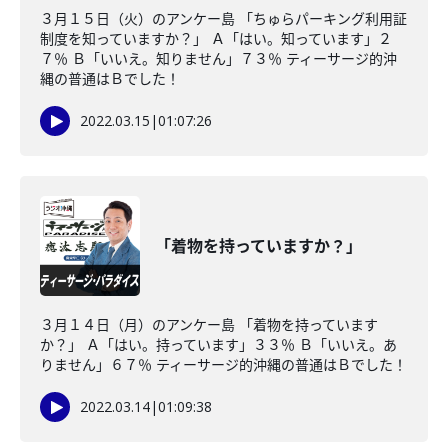
３月１５日（火）のアンケー島 「ちゅらパーキング利用証
制度を知っていますか？」 Ａ「はい。知っています」２
７％ Ｂ「いいえ。知りません」７３％ ティーサージ的沖
縄の普通はＢでした！
2022.03.15
|
01:07:26
「着物を持っていますか？」
３月１４日（月）のアンケー島 「着物を持っています
か？」 Ａ「はい。持っています」３３％ Ｂ「いいえ。あ
りません」６７％ ティーサージ的沖縄の普通はＢでした！
2022.03.14
|
01:09:38