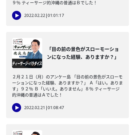
９％ ティーサージ的沖縄の普通はＢでした！
2022.02.22
|
01:01:17
「目の前の景色がスローモーショ
ンになった経験、ありますか？」
２月２１日（月）のアンケー島 「目の前の景色がスローモ
ーションになった経験、ありますか？」 Ａ「はい。ありま
す」９２％ Ｂ「いいえ。ありません」８％ ティーサージ
的沖縄の普通はＡでした！
2022.02.21
|
01:08:47