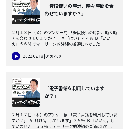
「普段使いの時計、時々時間を合
わせていますか？」
２月１８日（金）のアンケー島 「普段使いの時計、時々時
間を合わせていますか？」 Ａ「はい」４４％ Ｂ「いい
え」５６％ ティーサージ的沖縄の普通はBでした！
2022.02.18
|
01:07:00
「電子書籍を利用しています
か？」
２月１７日（木）のアンケー島 「電子書籍を利用していま
すか？」 Ａ「はい。しています」３５％ Ｂ「いいえ。し
ていません」６５％ ティーサージ的沖縄の普通はBでし