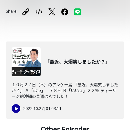
Share
「最近、大爆笑しましたか？」
１０月２７日（木）のアンケー島 「最近、大爆笑しました
か？」 Ａ「はい」 ７８％ Ｂ「いいえ」２２％ ティーサ
ージ的沖縄の普通はＡでした！
2022.10.27
|
01:03:11
Other Episodes