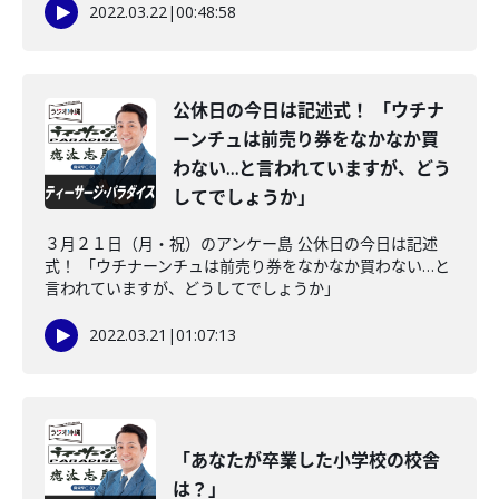
2022.03.22
|
00:48:58
公休日の今日は記述式！ 「ウチナ
ーンチュは前売り券をなかなか買
わない…と言われていますが、どう
してでしょうか」
３月２１日（月・祝）のアンケー島 公休日の今日は記述
式！ 「ウチナーンチュは前売り券をなかなか買わない…と
言われていますが、どうしてでしょうか」
2022.03.21
|
01:07:13
「あなたが卒業した小学校の校舎
は？」