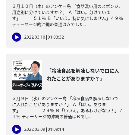
３月１０日（木）のアンケー島 「食器洗い用のスポンジ、
用途別に分けていますか？」 Ａ「はい。分けていま
す」 ５１％ Ｂ「いいえ。特に気にしません」４９％
ティーサージ的沖縄の普通はＡでした...
2022.03.10
|
01:03:32
「冷凍食品を解凍しないで口に入
れたことがありますか？」
３月９日（水）のアンケー島 「冷凍食品を解凍しないで口
に入れたことがありますか？」 Ａ「はい。ありま
す」 ２９％ Ｂ「いいえ。あるわけがない！」７
１％ ティーサージ的沖縄の普通はＢでし...
2022.03.09
|
01:09:14