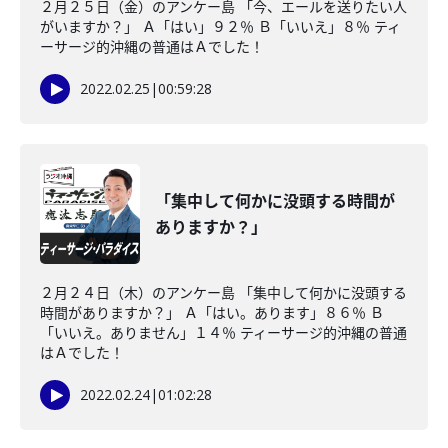
２月２５日（金）のアンケー島 「今、エールを送りたい人
がいますか？」 Ａ「はい」９２％ Ｂ「いいえ」８％ ティ
ーサージ的沖縄の普通はＡでした！
2022.02.25
|
00:59:28
「集中して何かに没頭する時間が
ありますか？」
２月２４日（木）のアンケー島 「集中して何かに没頭する
時間がありますか？」 Ａ「はい。あります」８６％ Ｂ
「いいえ。ありません」１４％ ティーサージ的沖縄の普通
はＡでした！
2022.02.24
|
01:02:28