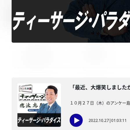
「最近、大爆笑しました
１０月２７日（木）のアンケー島
2022.10.27
|
01:03:11