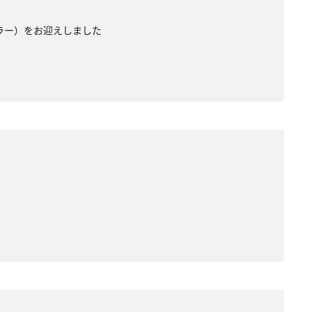
カラー）をお迎えしました