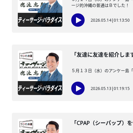
ージ的沖縄の普通はＢでした！
2026.05.14
|
01:13:50
「友達に友達を紹介しま
５月１３日（水）のアンケー島
2026.05.13
|
01:19:15
「CPAP（シーパップ）