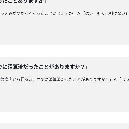
ったことありますか」
引っ込みがつかなくなったことありますか」Ａ「はい、引くに引けない
でに清算済だったことがありますか？」
「飲食店から帰る時、すでに清算済だったことがありますか？」Ａ「は
！