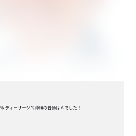
２％ ティーサージ的沖縄の普通はＡでした！