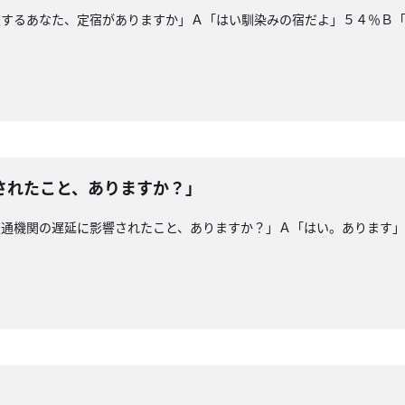
旅するあなた、定宿がありますか」Ａ「はい馴染みの宿だよ」５４％Ｂ
されたこと、ありますか？」
交通機関の遅延に影響されたこと、ありますか？」Ａ「はい。あります
」