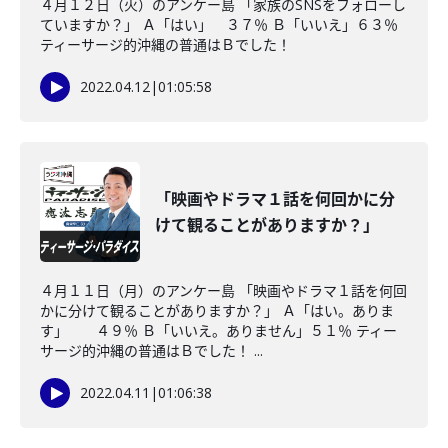
４月１２日（火）のアンケー島 「家族のSNSをフォローし
ていますか？」 Ａ「はい」 ３７％ Ｂ「いいえ」６３％
ティーサージ的沖縄の普通はＢでした！
2022.04.12
|
01:05:58
「映画やドラマ１話を何回かに分
けて観ることがありますか？」
４月１１日（月）のアンケー島 「映画やドラマ１話を何回
かに分けて観ることがありますか？」 Ａ「はい。ありま
す」 ４９％ Ｂ「いいえ。ありません」５１％ ティー
サージ的沖縄の普通はＢでした！ ...
2022.04.11
|
01:06:38