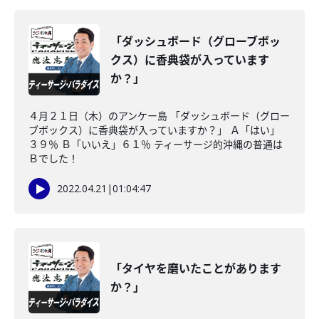
「ダッシュボード（グローブボッ
クス）に香典袋が入っています
か？」
４月２１日（木）のアンケー島 「ダッシュボード（グロー
ブボックス）に香典袋が入っていますか？」 Ａ「はい」
３９％ Ｂ「いいえ」６１％ ティーサージ的沖縄の普通は
Ｂでした！
2022.04.21
|
01:04:47
「タイヤを磨いたことがあります
か？」