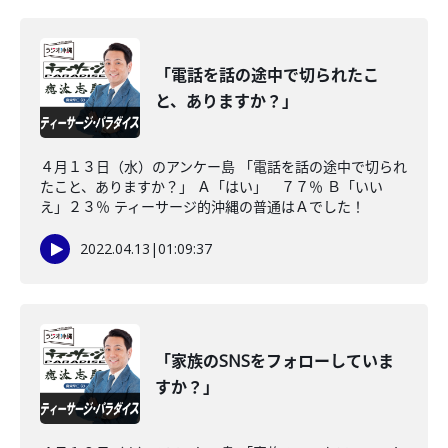
「電話を話の途中で切られたこ
と、ありますか？」
４月１３日（水）のアンケー島 「電話を話の途中で切られ
たこと、ありますか？」 Ａ「はい」 ７７％ Ｂ「いい
え」２３％ ティーサージ的沖縄の普通はＡでした！
2022.04.13
|
01:09:37
「家族のSNSをフォローしていま
すか？」