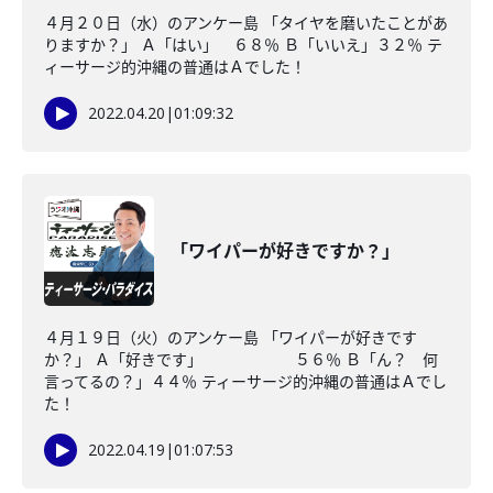
４月２０日（水）のアンケー島 「タイヤを磨いたことがあ
りますか？」 Ａ「はい」 ６８％ Ｂ「いいえ」３２％ テ
ィーサージ的沖縄の普通はＡでした！
2022.04.20
|
01:09:32
「ワイパーが好きですか？」
４月１９日（火）のアンケー島 「ワイパーが好きです
か？」 Ａ「好きです」 ５６％ Ｂ「ん？ 何
言ってるの？」４４％ ティーサージ的沖縄の普通はＡでし
た！
2022.04.19
|
01:07:53