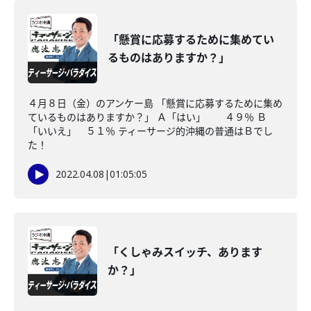
「懸賞に応募するために集めてい
るものはありますか？」
４月８日（金）のアンケー島 「懸賞に応募するために集め
ているものはありますか？」 Ａ「はい」 ４９％ Ｂ
「いいえ」 ５１％ ティーサージ的沖縄の普通はＢでし
た！
2022.04.08
|
01:05:05
「くしゃみスイッチ、あります
か？」