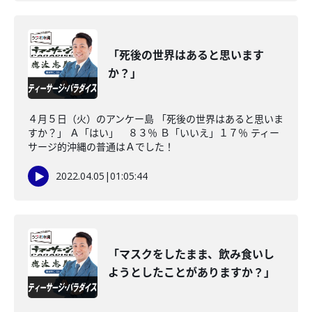
「死後の世界はあると思います
か？」
４月５日（火）のアンケー島 「死後の世界はあると思いま
すか？」 Ａ「はい」 ８３％ Ｂ「いいえ」１７％ ティー
サージ的沖縄の普通はＡでした！
2022.04.05
|
01:05:44
「マスクをしたまま、飲み食いし
ようとしたことがありますか？」