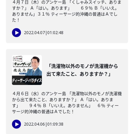
４月７日（木）のアンケー島 「くしゃみスイッチ、ありま
すか？」 Ａ「はい。あります」 ６９％ Ｂ「いいえ。
ありません」３１％ ティーサージ的沖縄の普通はＡでし
た！
2022.04.07
|
01:02:48
「洗濯物以外のモノが洗濯機から
出て来たこと、ありますか？」
４月６日（水）のアンケー島 「洗濯物以外のモノが洗濯機
から出て来たこと、ありますか？」 Ａ「はい。ありま
す」 ９４％ Ｂ「いいえ。ありません」 ６％ ティー
サージ的沖縄の普通はＡでした！
2022.04.06
|
01:09:38