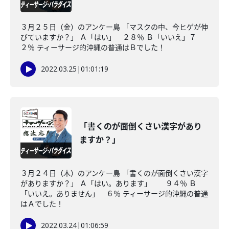
３月２５日（金）のアンケー島 「マスクの中、今ヒゲが伸
びていますか？」 Ａ「はい」 ２８％ Ｂ「いいえ」７
２％ ティーサージ的沖縄の普通はＢでした！
2022.03.25
|
01:01:19
「書くのが面倒くさい漢字があり
ますか？」
３月２４日（木）のアンケー島 「書くのが面倒くさい漢字
がありますか？」 Ａ「はい。あります」 ９４％ Ｂ
「いいえ。ありません」 ６％ ティーサージ的沖縄の普通
はＡでした！
2022.03.24
|
01:06:59