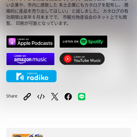
い企業や、市内に誘致した 本土企業にもカタログを配布し、 積
極的に産品を売り出してほしい」 と話しました。 カタログの有
効期限は来年８月末までで、 市観光物産協会のネット上でも閲
覧、 印刷が可能となっています。
Share