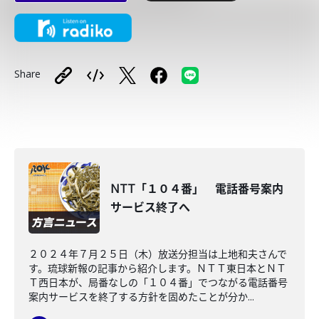
Share
NTT「１０４番」 電話番号案内
サービス終了へ
２０２４年７月２５日（木）放送分担当は上地和夫さんで
す。琉球新報の記事から紹介します。ＮＴＴ東日本とＮＴ
Ｔ西日本が、局番なしの「１０４番」でつながる電話番号
案内サービスを終了する方針を固めたことが分か...