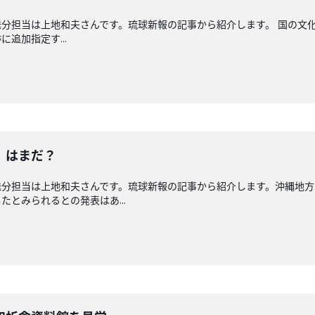
分担当は上地和夫さんです。琉球新報の記事から紹介します。 国の文
追加指定す...
」はまだ？
送分担当は上地和夫さんです。琉球新報の記事から紹介します。沖縄地方
とみられるとの発表はあ...