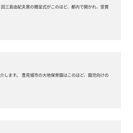
９回三島由紀夫賞の贈呈式がこのほど、都内で開かれ、受賞
介します。 豊見城市の大地保育園はこのほど、園児向けの