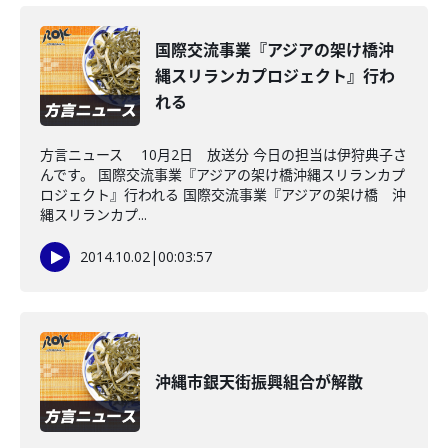
国際交流事業『アジアの架け橋沖
縄スリランカプロジェクト』行わ
れる
方言ニュース 10月2日 放送分 今日の担当は伊狩典子さ
んです。 国際交流事業『アジアの架け橋沖縄スリランカプ
ロジェクト』行われる 国際交流事業『アジアの架け橋 沖
縄スリランカプ...
2014.10.02
|
00:03:57
沖縄市銀天街振興組合が解散