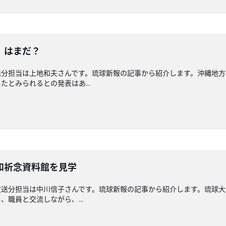
」はまだ？
送分担当は上地和夫さんです。琉球新報の記事から紹介します。沖縄地方
とみられるとの発表はあ...
和祈念資料館を見学
放送分担当は中川信子さんです。琉球新報の記事から紹介します。琉球大
職員と交流しながら、...