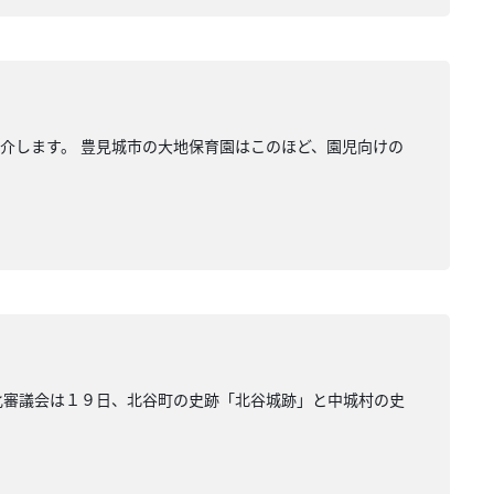
介します。 豊見城市の大地保育園はこのほど、園児向けの
化審議会は１９日、北谷町の史跡「北谷城跡」と中城村の史