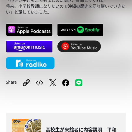
「小さい子どもたちもまじめに聞き、質問してくれた。
将来、小学校教師になりたいので沖縄の歴史を語り継いでいきた
い」と話していました。
Share
高校生が来館者に内容説明 平和