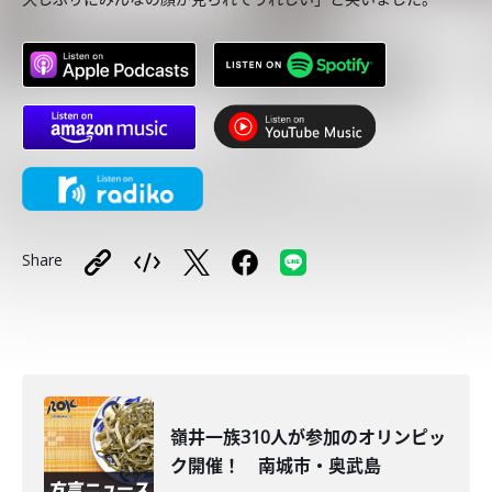
Share
嶺井一族310人が参加のオリンピッ
ク開催！ 南城市・奥武島