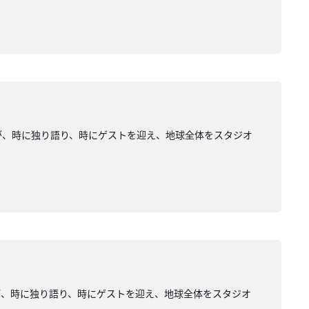
が、時に独り語り、時にゲストを迎え、地球全体をスタジオ
が、時に独り語り、時にゲストを迎え、地球全体をスタジオ