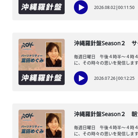
2026.08.02
|
00:11:50
沖縄羅針盤Season２
毎週日曜日 午後４時半～４時
に、その時々の思いを発信します。
2026.07.26
|
00:12:25
沖縄羅針盤Season２
毎週日曜日 午後４時半～４時
に、その時々の思いを発信します。