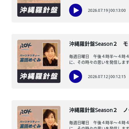
2026.07.19
|
00:13:00
沖縄羅針盤Season２
毎週日曜日 午後４時半～４時４
に、その時々の思いを発信します。
2026.07.12
|
00:12:15
沖縄羅針盤Season２ 
毎週日曜日 午後４時半～４時
に、その時々の思いを発信します。