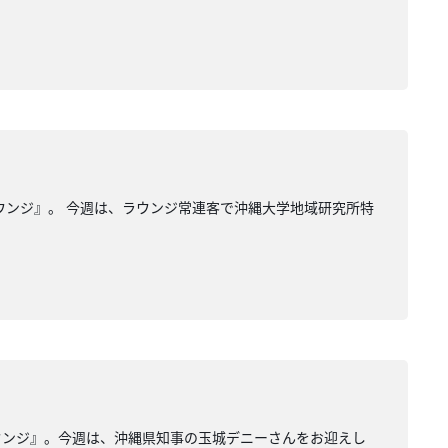
ウンジ』。 今週は、ラウンジ常連客で沖縄大学地域研究所特
ウンジ』。今週は、沖縄県知事の玉城デニーさんをお迎えし