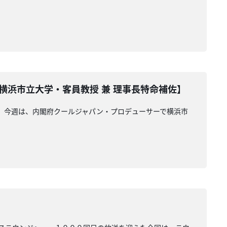
横浜市立大学・客員教授 兼 理事長特命補佐】
』。今週は、内閣府クールジャパン・プロデューサーで横浜市