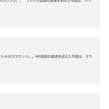
オスラウンジ』。 １０００回目の放送を迎えた今回は、ラウ
『レキオスラウンジ』。999回目の放送を迎えた今回は、ラウ