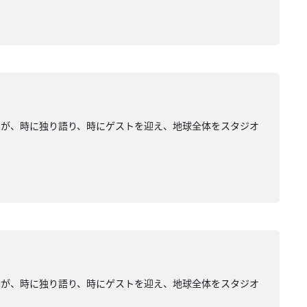
みが、時に独り語り、時にゲストを迎え、地球全体をスタジオ
みが、時に独り語り、時にゲストを迎え、地球全体をスタジオ