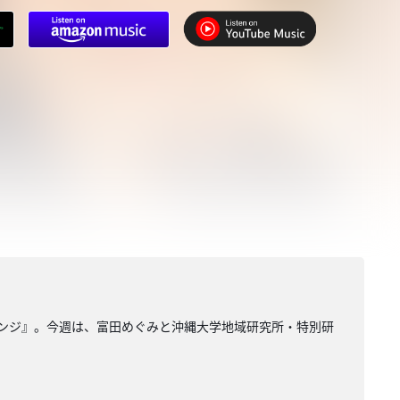
ウンジ』。今週は、富田めぐみと沖縄大学地域研究所・特別研