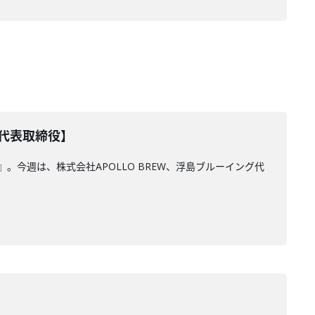
グ代表取締役】
今週は、株式会社APOLLO BREW、浮島ブルーイング代
」