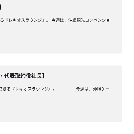
】
きる『レキオスラウンジ』。 今週は、沖縄観光コンベンショ
・代表取締役社長】
路が一望できる『レキオスラウンジ』。 今週は、沖縄ケー