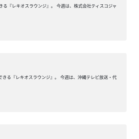
きる『レキオスラウンジ』。 今週は、株式会社ティスコジャ
望できる『レキオスラウンジ』。 今週は、沖縄テレビ放送・代