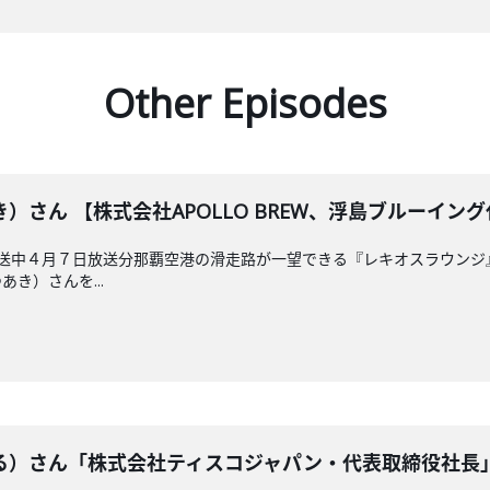
Other Episodes
）さん 【株式会社APOLLO BREW、浮島ブルーイン
放送中４月７日放送分那覇空港の滑走路が一望できる『レキオスラウンジ』。
き）さんを...
る）さん「株式会社ティスコジャパン・代表取締役社長