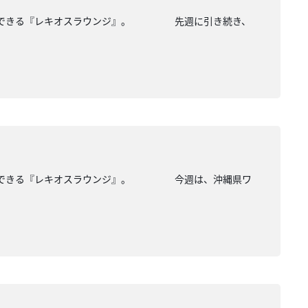
路が一望できる『レキオスラウンジ』。 先週に引き続き、
路が一望できる『レキオスラウンジ』。 今週は、沖縄県ワ