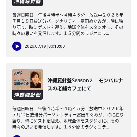
毎週日曜日 午後４時半～４時４５分 放送中２０２６年
７月１９日放送分パーソナリティー富田めぐみが、時に独
り語り、時にゲストを迎え、地球全体をスタジオに、その
時々の思いを発信します。１５分間のラジオコラ...
2026.07.19
|
00:13:00
沖縄羅針盤Season２ モンパルナ
スの老舗カフェにて
毎週日曜日 午後４時半～４時４５分 放送中２０２６年
７月12日放送分パーソナリティー富田めぐみが、時に独り
語り、時にゲストを迎え、地球全体をスタジオに、その
時々の思いを発信します。１５分間のラジオコラ...