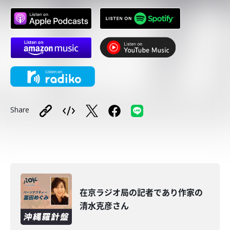
Share
在京ラジオ局の記者であり作家の
清水克彦さん