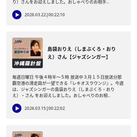
り）さんをお迎えしました。おしゃべりのお相手...
2026.03.22
|
00:22:10
島袋おりえ（しまぶくろ・おり
え）さん【ジャズシンガー】
毎週日曜日 午後４時半～５時 放送中３月１５日放送分那
覇空港の滑走路が一望できる『レキオスラウンジ』。今週
は、ジャズシンガーの島袋おりえ（しまぶくろ・おり
え）・さん をお迎えしました。おしゃべりのお相...
2026.03.15
|
00:22:02