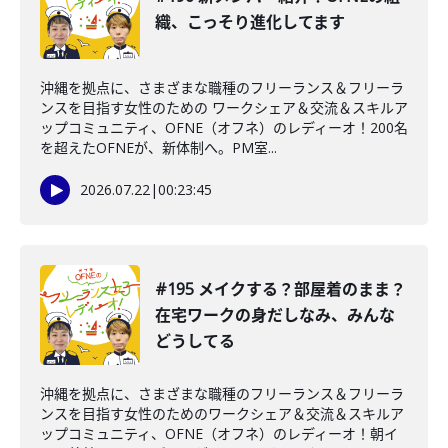
織、こっそり進化してます
沖縄を拠点に、さまざまな職種のフリーランス＆フリーラ
ンスを目指す女性のための ワークシェア＆交流＆スキルア
ップコミュニティ、OFNE（オフネ）のレディーオ！200名
を超えたOFNEが、新体制へ。PM室...
2026.07.22
|
00:23:45
#195 メイクする？部屋着のまま？
在宅ワークの身だしなみ、みんな
どうしてる
沖縄を拠点に、さまざまな職種のフリーランス＆フリーラ
ンスを目指す女性のためのワークシェア＆交流＆スキルア
ップコミュニティ、OFNE（オフネ）のレディーオ！朝イ