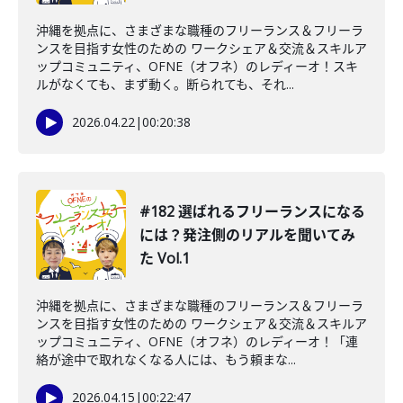
沖縄を拠点に、さまざまな職種のフリーランス＆フリーラ
ンスを目指す女性のための ワークシェア＆交流＆スキルア
ップコミュニティ、OFNE（オフネ）のレディーオ！スキ
ルがなくても、まず動く。断られても、それ...
2026.04.22
|
00:20:38
#182 選ばれるフリーランスになる
には？発注側のリアルを聞いてみ
た Vol.1
沖縄を拠点に、さまざまな職種のフリーランス＆フリーラ
ンスを目指す女性のための ワークシェア＆交流＆スキルア
ップコミュニティ、OFNE（オフネ）のレディーオ！「連
絡が途中で取れなくなる人には、もう頼まな...
2026.04.15
|
00:22:47