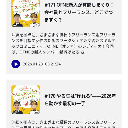
#171 OFNE新人が質問しまくり！
会社員とフリーランス、どこでつ
まずく？
沖縄を拠点に、さまざまな職種のフリーランス＆フリーラ
ンスを目指す女性のためのワークシェア＆交流＆スキルア
ップコミュニティ、OFNE（オフネ）のレディーオ！今回
は、OFNEの新人メンバー 新城ほたる さ...
2026.01.28
|
00:21:24
#170 やる気は“作れる“——2026年
を動かす最初の一手
沖縄を拠点に、さまざまな職種のフリーランス＆フリーラ
ンスを目指す女性のためのワークシェア＆交流＆スキルア