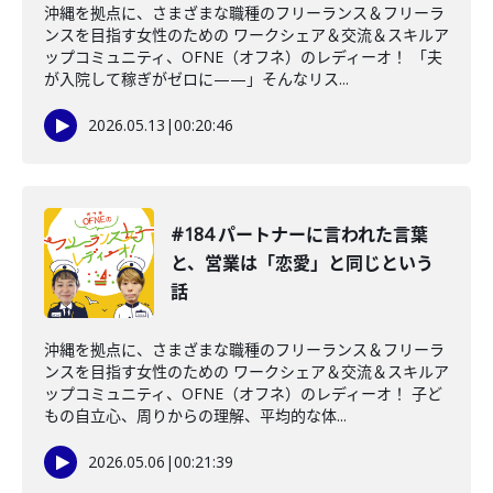
沖縄を拠点に、さまざまな職種のフリーランス＆フリーラ
ンスを目指す女性のための ワークシェア＆交流＆スキルア
ップコミュニティ、OFNE（オフネ）のレディーオ！ 「夫
が入院して稼ぎがゼロに——」そんなリス...
2026.05.13
|
00:20:46
#184 パートナーに言われた言葉
と、営業は「恋愛」と同じという
話
沖縄を拠点に、さまざまな職種のフリーランス＆フリーラ
ンスを目指す女性のための ワークシェア＆交流＆スキルア
ップコミュニティ、OFNE（オフネ）のレディーオ！ 子ど
もの自立心、周りからの理解、平均的な体...
2026.05.06
|
00:21:39