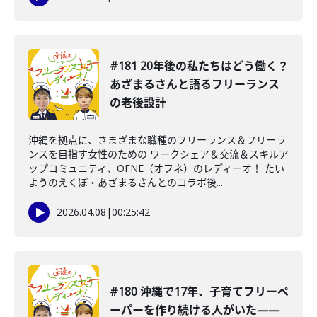
#181 20年後の私たちはどう働く？
あざまるさんと語るフリーランス
の老後設計
沖縄を拠点に、さまざまな職種のフリーランス＆フリーラ
ンスを目指す女性のための ワークシェア＆交流＆スキルア
ップコミュニティ、OFNE（オフネ）のレディーオ！ たい
ようのえくぼ・あざまるさんとのコラボ後...
2026.04.08
|
00:25:42
#180 沖縄で17年、子育てフリーペ
ーパーを作り続ける人がいた——