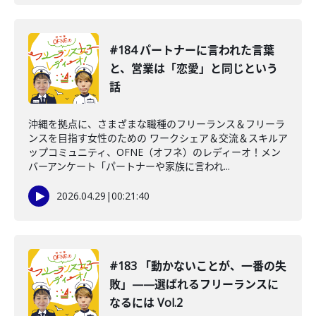
#184 パートナーに言われた言葉
と、営業は「恋愛」と同じという
話
沖縄を拠点に、さまざまな職種のフリーランス＆フリーラ
ンスを目指す女性のための ワークシェア＆交流＆スキルア
ップコミュニティ、OFNE（オフネ）のレディーオ！メン
バーアンケート「パートナーや家族に言われ...
2026.04.29
|
00:21:40
#183 「動かないことが、一番の失
敗」——選ばれるフリーランスに
なるには Vol.2