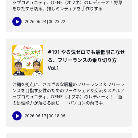
ップコミュニティ、OFNE（オフネ）のレディーオ！野菜
をひたすら切る、推しミンティアを手作りする...
2026.06.24
|
00:23:22
#191 やる気ゼロでも最低限こなせ
る、フリーランスの乗り切り方
Vol.1
沖縄を拠点に、さまざまな職種のフリーランス＆フリーラ
ンスを目指す女性のためのワークシェア＆交流＆スキルア
ップコミュニティ、OFNE（オフネ）のレディーオ！「脳
の処理能力が落ちる感じ」「パソコンの前で手...
2026.06.17
|
00:18:06