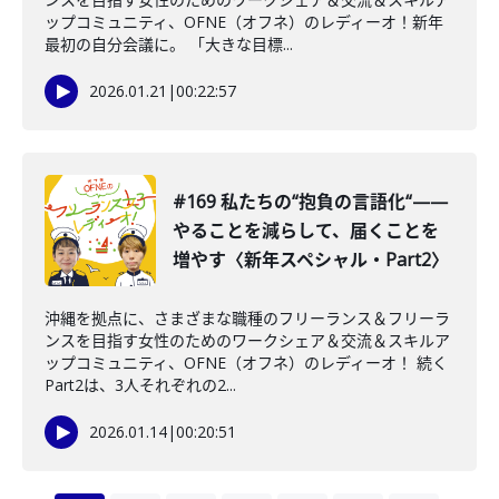
ップコミュニティ、OFNE（オフネ）のレディーオ！新年
最初の自分会議に。 「大きな目標...
2026.01.21
|
00:22:57
#169 私たちの“抱負の言語化“——
やることを減らして、届くことを
増やす〈新年スペシャル・Part2〉
沖縄を拠点に、さまざまな職種のフリーランス＆フリーラ
ンスを目指す女性のためのワークシェア＆交流＆スキルア
ップコミュニティ、OFNE（オフネ）のレディーオ！ 続く
Part2は、3人それぞれの2...
2026.01.14
|
00:20:51