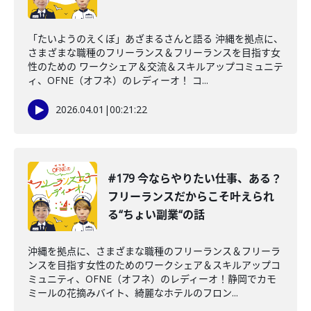
「たいようのえくぼ」あざまるさんと語る 沖縄を拠点に、
さまざまな職種のフリーランス＆フリーランスを目指す女
性のための ワークシェア＆交流＆スキルアップコミュニテ
ィ、OFNE（オフネ）のレディーオ！ コ...
2026.04.01
|
00:21:22
#179 今ならやりたい仕事、ある？
フリーランスだからこそ叶えられ
る“ちょい副業“の話
沖縄を拠点に、さまざまな職種のフリーランス＆フリーラ
ンスを目指す女性のためのワークシェア＆スキルアップコ
ミュニティ、OFNE（オフネ）のレディーオ！静岡でカモ
ミールの花摘みバイト、綺麗なホテルのフロン...