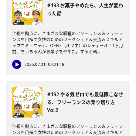
#193 お菓子やめたら、人生が変わ
った話
沖縄を拠点に、さまざまな職種のフリーランス＆フリーラ
ンスを目指す女性のためのワークシェア＆交流＆スキルア
ップコミュニティ、OFNE（オフネ）のレディーオ！1ヶ月
前、ちぃちゃんがお菓子をやめた。すると朝...
2026.07.01
|
00:21:18
#192 やる気ゼロでも最低限こなせ
る、フリーランスの乗り切り方
Vol.2
沖縄を拠点に、さまざまな職種のフリーランス＆フリーラ
ンスを目指す女性のためのワークシェア＆交流＆スキルア