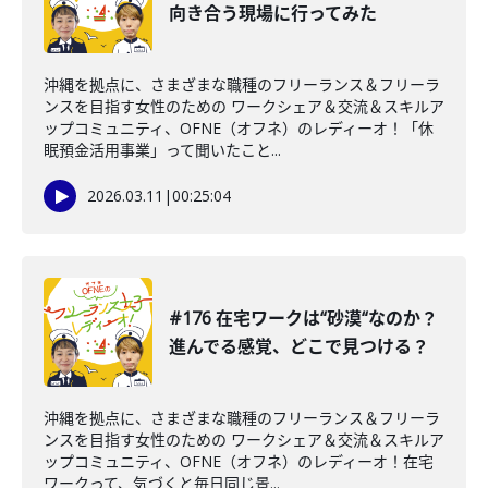
向き合う現場に行ってみた
沖縄を拠点に、さまざまな職種のフリーランス＆フリーラ
ンスを目指す女性のための ワークシェア＆交流＆スキルア
ップコミュニティ、OFNE（オフネ）のレディーオ！「休
眠預金活用事業」って聞いたこと...
2026.03.11
|
00:25:04
#176 在宅ワークは“砂漠“なのか？
進んでる感覚、どこで見つける？
沖縄を拠点に、さまざまな職種のフリーランス＆フリーラ
ンスを目指す女性のための ワークシェア＆交流＆スキルア
ップコミュニティ、OFNE（オフネ）のレディーオ！在宅
ワークって、気づくと毎日同じ景...