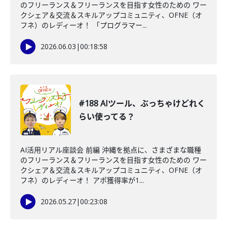
のフリーランス＆フリーランスを目指す女性のための ワー
クシェア＆交流＆スキルアップコミュニティ、OFNE（オ
フネ）のレディーオ！ 「プログラマー...
2026.06.03
|
00:18:58
#188 AIツール、ぶっちゃけどれく
らい使ってる？
AI活用リアル座談会 前編 沖縄を拠点に、さまざまな職種
のフリーランス＆フリーランスを目指す女性のための ワー
クシェア＆交流＆スキルアップコミュニティ、OFNE（オ
フネ）のレディーオ！ アポ獲得率が1...
2026.05.27
|
00:23:08