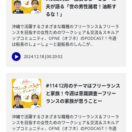
夫が語る「世の男性諸君！油断す
るな！」
沖縄で活躍するさまざまな職種のフリーランス＆フリーラ
ンスを目指すの女性ためのワークシェア＆交流＆スキルア
ップコミュニティ、OFNE（オフネ）のPODCAST！今週
は船長のしょーしょーと副船長のしんこが...
2024.12.18
|
00:20:02
#114 12月のテーマはフリーランス
と家族！今週は意識調査ーフリー
ランスの家族が思うことー
沖縄で活躍するさまざまな職種のフリーランス＆フリーラ
ンスを目指すの女性ためのワークシェア＆交流＆スキルア
ップコミュニティ、OFNE（オフネ）のPODCAST！今週