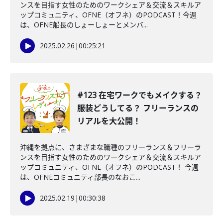
ンスを目指す女性のためのワークシェア＆交流＆スキルア
ップコミュニティ、OFNE（オフネ）のPODCAST！今週
は、OFNE船長のしょーしょーとメンバ...
2025.02.26
|
00:25:21
#123 在宅ワークでもメイクする？
服装どうしてる？ フリーランスの
リアルを大公開！
沖縄を拠点に、さまざまな職種のフリーランス＆フリーラ
ンスを目指す女性のためのワークシェア＆交流＆スキルア
ップコミュニティ、OFNE（オフネ）のPODCAST！ 今週
は、OFNEコミュニティ部長のなおこ...
2025.02.19
|
00:30:38