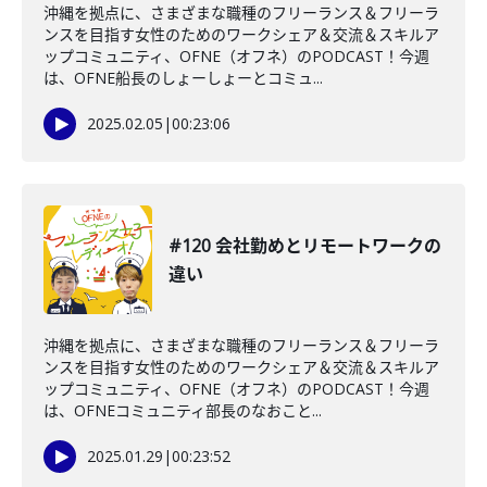
沖縄を拠点に、さまざまな職種のフリーランス＆フリーラ
ンスを目指す女性のためのワークシェア＆交流＆スキルア
ップコミュニティ、OFNE（オフネ）のPODCAST！今週
は、OFNE船長のしょーしょーとコミュ...
2025.02.05
|
00:23:06
#120 会社勤めとリモートワークの
違い
沖縄を拠点に、さまざまな職種のフリーランス＆フリーラ
ンスを目指す女性のためのワークシェア＆交流＆スキルア
ップコミュニティ、OFNE（オフネ）のPODCAST！今週
は、OFNEコミュニティ部長のなおこと...
2025.01.29
|
00:23:52