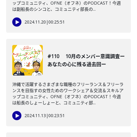
ップコミュニティ、OFNE（オフネ）のPODCAST！今週
は副船長のシンコと、コミュニティ部長の...
2024.11.20
|
00:25:51
#110 10月のメンバー意識調査ー
あなたの心に残る過去回ー
沖縄で活躍するさまざまな職種のフリーランス＆フリーラ
ンスを目指すの女性ためのワークシェア＆交流＆スキルア
ップコミュニティ、OFNE（オフネ）のPODCAST！今週
は船長のしょーしょーと、コミュニティ部...
2024.11.13
|
00:23:51