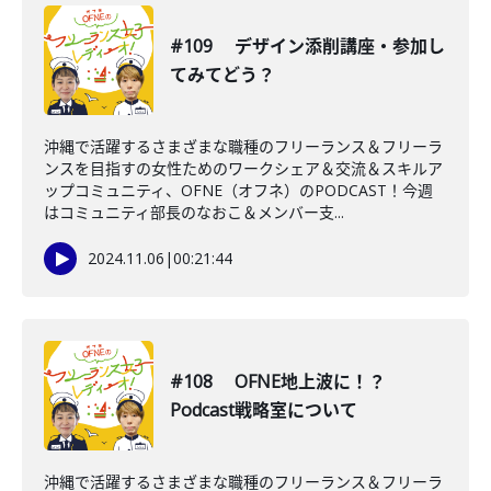
#109 デザイン添削講座・参加し
てみてどう？
沖縄で活躍するさまざまな職種のフリーランス＆フリーラ
ンスを目指すの女性ためのワークシェア＆交流＆スキルア
ップコミュニティ、OFNE（オフネ）のPODCAST！今週
はコミュニティ部長のなおこ＆メンバー支...
2024.11.06
|
00:21:44
#108 OFNE地上波に！？
Podcast戦略室について
沖縄で活躍するさまざまな職種のフリーランス＆フリーラ