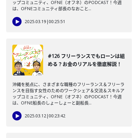
ップコミュニティ、OFNE（オフネ）のPODCAST！今週
は、OFNEコミュニティ部長のなおこと...
2025.03.19
|
00:25:51
#126 フリーランスでもローンは組
める？お金のリアルを徹底解説！
沖縄を拠点に、さまざまな職種のフリーランス＆フリーラ
ンスを目指す女性のためのワークシェア＆交流＆スキルア
ップコミュニティ、OFNE（オフネ）のPODCAST！今週
は、OFNE船長のしょーしょーと副船長...
2025.03.12
|
00:23:42