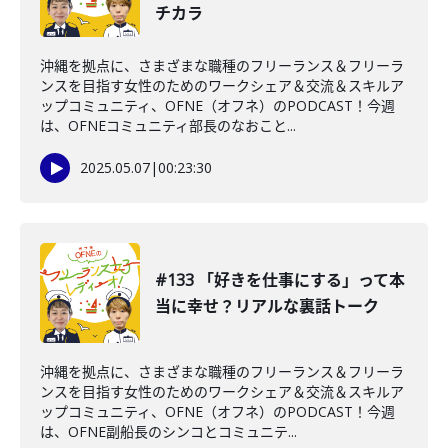
チカラ
沖縄を拠点に、さまざまな職種のフリーランス＆フリーラ
ンスを目指す女性のためのワークシェア＆交流＆スキルア
ップコミュニティ、OFNE（オフネ）のPODCAST！今週
は、OFNEコミュニティ部長のなおこと...
2025.05.07
|
00:23:30
#133 「好きを仕事にする」って本
当に幸せ？リアルな裏話トーク
沖縄を拠点に、さまざまな職種のフリーランス＆フリーラ
ンスを目指す女性のためのワークシェア＆交流＆スキルア
ップコミュニティ、OFNE（オフネ）のPODCAST！今週
は、OFNE副船長のシンコとコミュニテ...