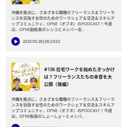
沖縄を拠点に、さまざまな職種のフリーランス＆フリーラ
ンスを目指す女性のためのワークシェア＆交流＆スキルア
ップコミュニティ、OFNE（オフネ）のPODCAST！今週
は、OFNE副船長のシンコとメンバー支...
2025.05.28
|
00:23:02
#136 在宅ワークを始めたきっかけ
は？フリーランスたちの本音を大
公開〈後編〉
沖縄を拠点に、さまざまな職種のフリーランス＆フリーラ
ンスを目指す女性のためのワークシェア＆交流＆スキルア
ップコミュニティ、OFNE（オフネ）のPODCAST！今週
は、OFNE船長のしょーしょーとメンバ...