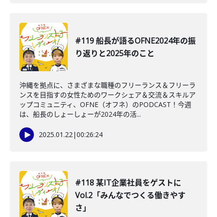
#119 船長が語るOFNE2024年の振
り返りと2025年のこと
沖縄を拠点に、さまざまな職種のフリーランス＆フリーラ
ンスを目指すの女性ためのワークシェア＆交流＆スキルア
ップコミュニティ、OFNE（オフネ）のPODCAST！今週
は、船長のしょーしょーが2024年の活...
2025.01.22
|
00:26:24
#118 某IT企業社員をゲストに
Vol.2「みんなでつくる働きやす
さ」