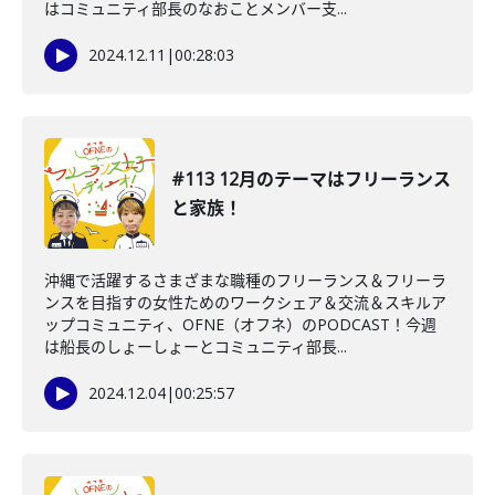
はコミュニティ部長のなおことメンバー支...
2024.12.11
|
00:28:03
#113 12月のテーマはフリーランス
と家族！
沖縄で活躍するさまざまな職種のフリーランス＆フリーラ
ンスを目指すの女性ためのワークシェア＆交流＆スキルア
ップコミュニティ、OFNE（オフネ）のPODCAST！今週
は船長のしょーしょーとコミュニティ部長...
2024.12.04
|
00:25:57