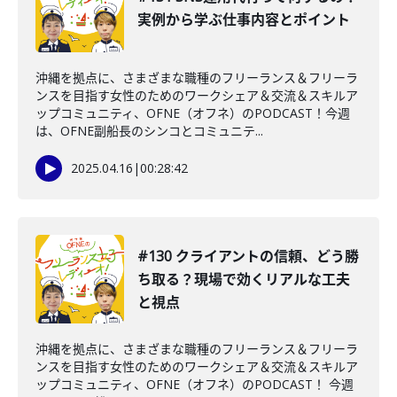
実例から学ぶ仕事内容とポイント
沖縄を拠点に、さまざまな職種のフリーランス＆フリーラ
ンスを目指す女性のためのワークシェア＆交流＆スキルア
ップコミュニティ、OFNE（オフネ）のPODCAST！今週
は、OFNE副船長のシンコとコミュニテ...
2025.04.16
|
00:28:42
#130 クライアントの信頼、どう勝
ち取る？現場で効くリアルな工夫
と視点
沖縄を拠点に、さまざまな職種のフリーランス＆フリーラ
ンスを目指す女性のためのワークシェア＆交流＆スキルア
ップコミュニティ、OFNE（オフネ）のPODCAST！ 今週