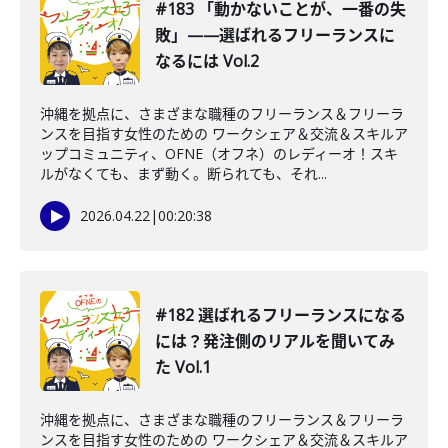
#183 「動かないことが、一番の失
敗」——選ばれるフリーランスに
なるには Vol.2
沖縄を拠点に、さまざまな職種のフリーランス＆フリーラ
ンスを目指す女性のための ワークシェア＆交流＆スキルア
ップコミュニティ、OFNE（オフネ）のレディーオ！スキ
ルがなくても、まず動く。断られても、それ...
2026.04.22
|
00:20:38
#182 選ばれるフリーランスになる
には？発注側のリアルを聞いてみ
た Vol.1
沖縄を拠点に、さまざまな職種のフリーランス＆フリーラ
ンスを目指す女性のための ワークシェア＆交流＆スキルア