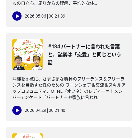
もの自立心、周りからの理解、平均的な体...
2026.05.06
|
00:21:39
#184 パートナーに言われた言葉
と、営業は「恋愛」と同じという
話
沖縄を拠点に、さまざまな職種のフリーランス＆フリーラ
ンスを目指す女性のための ワークシェア＆交流＆スキルア
ップコミュニティ、OFNE（オフネ）のレディーオ！メン
バーアンケート「パートナーや家族に言われ...
2026.04.29
|
00:21:40