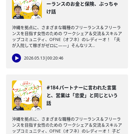
ーランスのお金と保険、ぶっちゃ
け話
沖縄を拠点に、さまざまな職種のフリーランス＆フリーラ
ンスを目指す女性のための ワークシェア＆交流＆スキルア
ップコミュニティ、OFNE（オフネ）のレディーオ！ 「夫
が入院して稼ぎがゼロに——」そんなリス...
2026.05.13
|
00:20:46
#184 パートナーに言われた言葉
と、営業は「恋愛」と同じという
話
沖縄を拠点に、さまざまな職種のフリーランス＆フリーラ
ンスを目指す女性のための ワークシェア＆交流＆スキルア
ップコミュニティ、OFNE（オフネ）のレディーオ！ 子ど