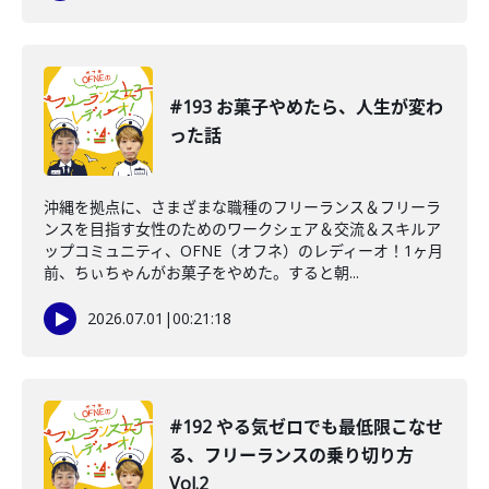
#193 お菓子やめたら、人生が変わ
った話
沖縄を拠点に、さまざまな職種のフリーランス＆フリーラ
ンスを目指す女性のためのワークシェア＆交流＆スキルア
ップコミュニティ、OFNE（オフネ）のレディーオ！1ヶ月
前、ちぃちゃんがお菓子をやめた。すると朝...
2026.07.01
|
00:21:18
#192 やる気ゼロでも最低限こなせ
る、フリーランスの乗り切り方
Vol.2