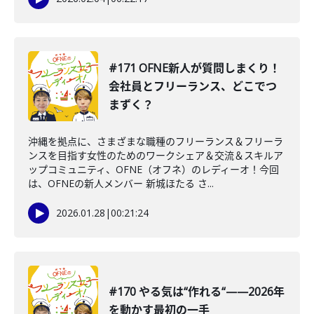
#171 OFNE新人が質問しまくり！
会社員とフリーランス、どこでつ
まずく？
沖縄を拠点に、さまざまな職種のフリーランス＆フリーラ
ンスを目指す女性のためのワークシェア＆交流＆スキルア
ップコミュニティ、OFNE（オフネ）のレディーオ！今回
は、OFNEの新人メンバー 新城ほたる さ...
2026.01.28
|
00:21:24
#170 やる気は“作れる“——2026年
を動かす最初の一手