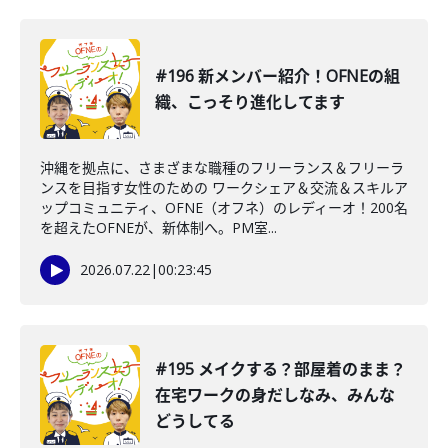
#196 新メンバー紹介！OFNEの組
織、こっそり進化してます
沖縄を拠点に、さまざまな職種のフリーランス＆フリーラ
ンスを目指す女性のための ワークシェア＆交流＆スキルア
ップコミュニティ、OFNE（オフネ）のレディーオ！200名
を超えたOFNEが、新体制へ。PM室...
2026.07.22
|
00:23:45
#195 メイクする？部屋着のまま？
在宅ワークの身だしなみ、みんな
どうしてる