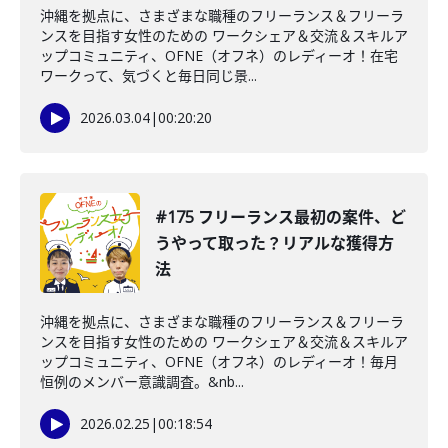
沖縄を拠点に、さまざまな職種のフリーランス＆フリーラ
ンスを目指す女性のための ワークシェア＆交流＆スキルア
ップコミュニティ、OFNE（オフネ）のレディーオ！在宅
ワークって、気づくと毎日同じ景...
2026.03.04
|
00:20:20
#175 フリーランス最初の案件、ど
うやって取った？リアルな獲得方
法
沖縄を拠点に、さまざまな職種のフリーランス＆フリーラ
ンスを目指す女性のための ワークシェア＆交流＆スキルア
ップコミュニティ、OFNE（オフネ）のレディーオ！毎月
恒例のメンバー意識調査。&nb...
2026.02.25
|
00:18:54