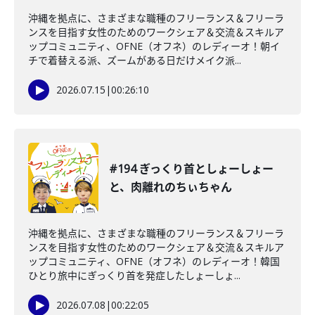
沖縄を拠点に、さまざまな職種のフリーランス＆フリーラ
ンスを目指す女性のためのワークシェア＆交流＆スキルア
ップコミュニティ、OFNE（オフネ）のレディーオ！朝イ
チで着替える派、ズームがある日だけメイク派...
2026.07.15
|
00:26:10
#194 ぎっくり首としょーしょー
と、肉離れのちぃちゃん
沖縄を拠点に、さまざまな職種のフリーランス＆フリーラ
ンスを目指す女性のためのワークシェア＆交流＆スキルア
ップコミュニティ、OFNE（オフネ）のレディーオ！韓国
ひとり旅中にぎっくり首を発症したしょーしょ...
2026.07.08
|
00:22:05