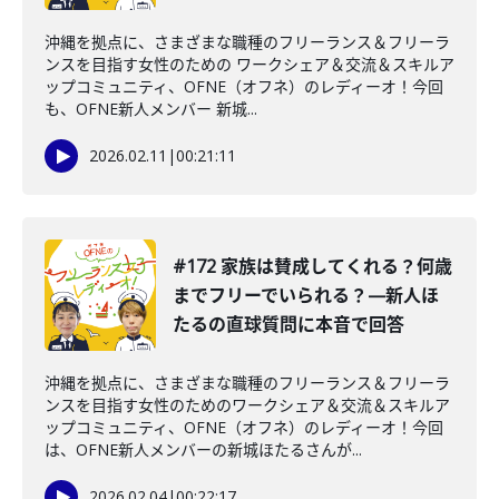
沖縄を拠点に、さまざまな職種のフリーランス＆フリーラ
ンスを目指す女性のための ワークシェア＆交流＆スキルア
ップコミュニティ、OFNE（オフネ）のレディーオ！今回
も、OFNE新人メンバー 新城...
2026.02.11
|
00:21:11
#172 家族は賛成してくれる？何歳
までフリーでいられる？—新人ほ
たるの直球質問に本音で回答
沖縄を拠点に、さまざまな職種のフリーランス＆フリーラ
ンスを目指す女性のためのワークシェア＆交流＆スキルア
ップコミュニティ、OFNE（オフネ）のレディーオ！今回
は、OFNE新人メンバーの新城ほたるさんが...
2026.02.04
|
00:22:17