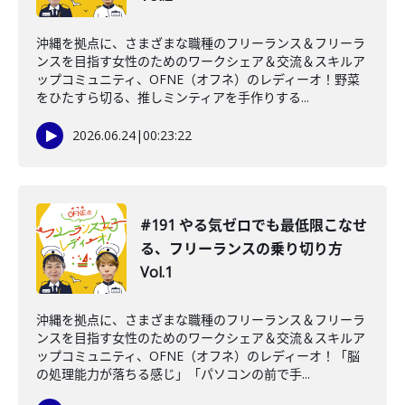
沖縄を拠点に、さまざまな職種のフリーランス＆フリーラ
ンスを目指す女性のためのワークシェア＆交流＆スキルア
ップコミュニティ、OFNE（オフネ）のレディーオ！野菜
をひたすら切る、推しミンティアを手作りする...
2026.06.24
|
00:23:22
#191 やる気ゼロでも最低限こなせ
る、フリーランスの乗り切り方
Vol.1
沖縄を拠点に、さまざまな職種のフリーランス＆フリーラ
ンスを目指す女性のためのワークシェア＆交流＆スキルア
ップコミュニティ、OFNE（オフネ）のレディーオ！「脳
の処理能力が落ちる感じ」「パソコンの前で手...