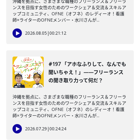
沖縄を拠点に、さまざまな職種のフリーランス＆フリーラ
ンスを目指す女性のためのワークシェア＆交流＆スキルア
ップコミュニティ、OFNE（オフネ）のレディーオ！看護
師×ライターのOFNEメンバー・水川さんが...
2026.08.05
|
00:21:12
#197 「アホなふりして、なんでも
聞いちゃえ！」——フリーランス
の聞き取り力って何だ？
沖縄を拠点に、さまざまな職種のフリーランス＆フリーラ
ンスを目指す女性のためのワークシェア＆交流＆スキルア
ップコミュニティ、OFNE（オフネ）のレディーオ！看護
師×ライターのOFNEメンバー・水川さんが...
2026.07.29
|
00:24:24