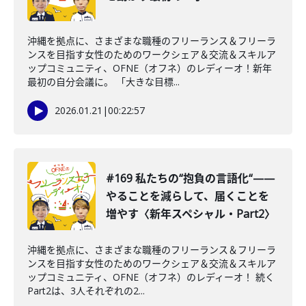
沖縄を拠点に、さまざまな職種のフリーランス＆フリーラ
ンスを目指す女性のためのワークシェア＆交流＆スキルア
ップコミュニティ、OFNE（オフネ）のレディーオ！新年
最初の自分会議に。 「大きな目標...
2026.01.21
|
00:22:57
#169 私たちの“抱負の言語化“——
やることを減らして、届くことを
増やす〈新年スペシャル・Part2〉
沖縄を拠点に、さまざまな職種のフリーランス＆フリーラ
ンスを目指す女性のためのワークシェア＆交流＆スキルア
ップコミュニティ、OFNE（オフネ）のレディーオ！ 続く
Part2は、3人それぞれの2...