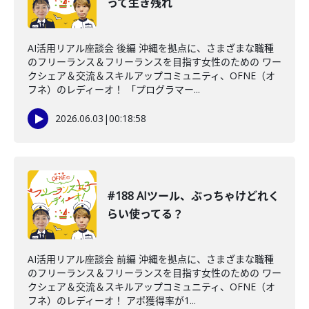
って生き残れ
AI活用リアル座談会 後編 沖縄を拠点に、さまざまな職種
のフリーランス＆フリーランスを目指す女性のための ワー
クシェア＆交流＆スキルアップコミュニティ、OFNE（オ
フネ）のレディーオ！ 「プログラマー...
2026.06.03
|
00:18:58
#188 AIツール、ぶっちゃけどれく
らい使ってる？
AI活用リアル座談会 前編 沖縄を拠点に、さまざまな職種
のフリーランス＆フリーランスを目指す女性のための ワー
クシェア＆交流＆スキルアップコミュニティ、OFNE（オ
フネ）のレディーオ！ アポ獲得率が1...