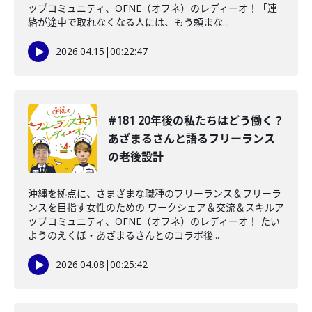
ップコミュニティ、OFNE（オフネ）のレディーオ！「連
絡が途中で取れなくなる人には、もう頼まな...
2026.04.15
|
00:22:47
#181 20年後の私たちはどう働く？
あざまるさんと語るフリーランス
の老後設計
沖縄を拠点に、さまざまな職種のフリーランス＆フリーラ
ンスを目指す女性のための ワークシェア＆交流＆スキルア
ップコミュニティ、OFNE（オフネ）のレディーオ！ たい
ようのえくぼ・あざまるさんとのコラボ後...
2026.04.08
|
00:25:42