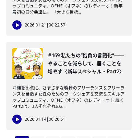
ップコミュニティ、OFNE（オフネ）のレディーオ！新年
最初の自分会議に。 「大きな目標...
2026.01.21
|
00:22:57
#169 私たちの“抱負の言語化“——
やることを減らして、届くことを
増やす〈新年スペシャル・Part2〉
沖縄を拠点に、さまざまな職種のフリーランス＆フリーラ
ンスを目指す女性のためのワークシェア＆交流＆スキルア
ップコミュニティ、OFNE（オフネ）のレディーオ！ 続く
Part2は、3人それぞれの2...
2026.01.14
|
00:20:51