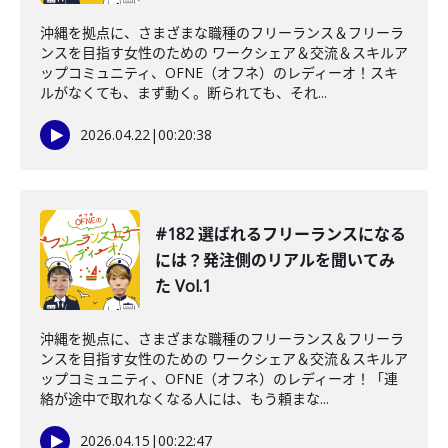
沖縄を拠点に、さまざまな職種のフリーランス＆フリーラ
ンスを目指す女性のための ワークシェア＆交流＆スキルア
ップコミュニティ、OFNE（オフネ）のレディーオ！スキ
ルがなくても、まず動く。断られても、それ...
2026.04.22
|
00:20:38
#182 選ばれるフリーランスになる
には？発注側のリアルを聞いてみ
た Vol.1
沖縄を拠点に、さまざまな職種のフリーランス＆フリーラ
ンスを目指す女性のための ワークシェア＆交流＆スキルア
ップコミュニティ、OFNE（オフネ）のレディーオ！「連
絡が途中で取れなくなる人には、もう頼まな...
2026.04.15
|
00:22:47