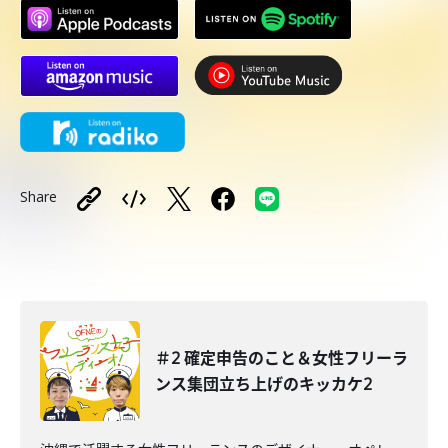
Share
＃2 確定申告のこと＆女性フリーラ
ンス集団立ち上げのキッカケ2