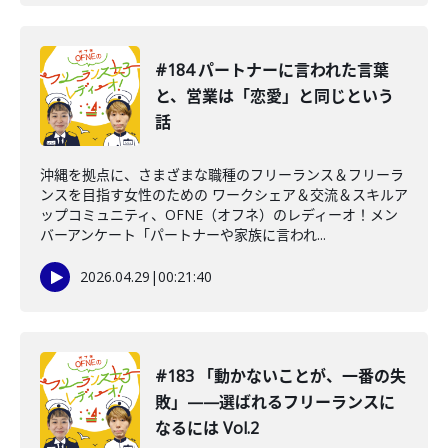
#184 パートナーに言われた言葉
と、営業は「恋愛」と同じという
話
沖縄を拠点に、さまざまな職種のフリーランス＆フリーラ
ンスを目指す女性のための ワークシェア＆交流＆スキルア
ップコミュニティ、OFNE（オフネ）のレディーオ！メン
バーアンケート「パートナーや家族に言われ...
2026.04.29
|
00:21:40
#183 「動かないことが、一番の失
敗」——選ばれるフリーランスに
なるには Vol.2