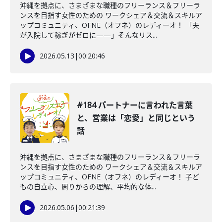
沖縄を拠点に、さまざまな職種のフリーランス＆フリーラ
ンスを目指す女性のための ワークシェア＆交流＆スキルア
ップコミュニティ、OFNE（オフネ）のレディーオ！ 「夫
が入院して稼ぎがゼロに——」そんなリス...
2026.05.13
|
00:20:46
#184 パートナーに言われた言葉
と、営業は「恋愛」と同じという
話
沖縄を拠点に、さまざまな職種のフリーランス＆フリーラ
ンスを目指す女性のための ワークシェア＆交流＆スキルア
ップコミュニティ、OFNE（オフネ）のレディーオ！ 子ど
もの自立心、周りからの理解、平均的な体...
2026.05.06
|
00:21:39