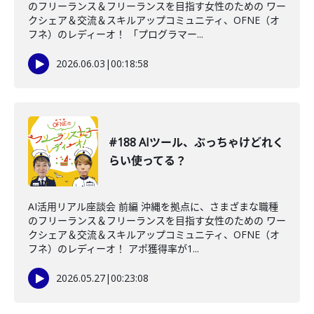
のフリーランス＆フリーランスを目指す女性のための ワー
クシェア＆交流＆スキルアップコミュニティ、OFNE（オ
フネ）のレディーオ！ 「プログラマー...
2026.06.03
|
00:18:58
#188 AIツール、ぶっちゃけどれく
らい使ってる？
AI活用リアル座談会 前編 沖縄を拠点に、さまざまな職種
のフリーランス＆フリーランスを目指す女性のための ワー
クシェア＆交流＆スキルアップコミュニティ、OFNE（オ
フネ）のレディーオ！ アポ獲得率が1...
2026.05.27
|
00:23:08