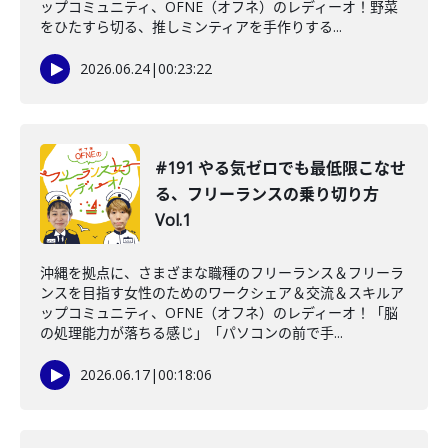
ップコミュニティ、OFNE（オフネ）のレディーオ！野菜
をひたすら切る、推しミンティアを手作りする...
2026.06.24
|
00:23:22
#191 やる気ゼロでも最低限こなせ
る、フリーランスの乗り切り方
Vol.1
沖縄を拠点に、さまざまな職種のフリーランス＆フリーラ
ンスを目指す女性のためのワークシェア＆交流＆スキルア
ップコミュニティ、OFNE（オフネ）のレディーオ！「脳
の処理能力が落ちる感じ」「パソコンの前で手...
2026.06.17
|
00:18:06