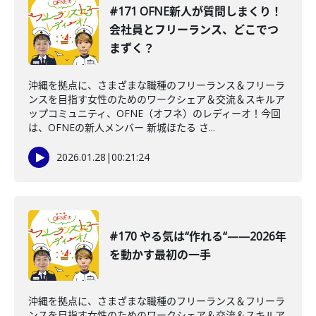
#171 OFNE新人が質問しまくり！
会社員とフリーランス、どこでつ
まずく？
沖縄を拠点に、さまざまな職種のフリーランス＆フリーラ
ンスを目指す女性のためのワークシェア＆交流＆スキルア
ップコミュニティ、OFNE（オフネ）のレディーオ！今回
は、OFNEの新人メンバー 新城ほたる さ...
2026.01.28
|
00:21:24
#170 やる気は“作れる“——2026年
を動かす最初の一手
沖縄を拠点に、さまざまな職種のフリーランス＆フリーラ
ンスを目指す女性のためのワークシェア＆交流＆スキルア