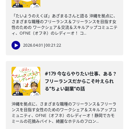
「たいようのえくぼ」あざまるさんと語る 沖縄を拠点に、
さまざまな職種のフリーランス＆フリーランスを目指す女
性のための ワークシェア＆交流＆スキルアップコミュニテ
ィ、OFNE（オフネ）のレディーオ！ コ...
2026.04.01
|
00:21:22
#179 今ならやりたい仕事、ある？
フリーランスだからこそ叶えられ
る“ちょい副業“の話
沖縄を拠点に、さまざまな職種のフリーランス＆フリーラ
ンスを目指す女性のためのワークシェア＆スキルアップコ
ミュニティ、OFNE（オフネ）のレディーオ！静岡でカモ
ミールの花摘みバイト、綺麗なホテルのフロン...