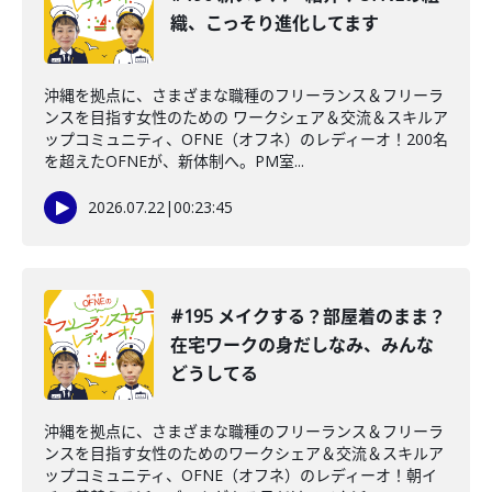
織、こっそり進化してます
沖縄を拠点に、さまざまな職種のフリーランス＆フリーラ
ンスを目指す女性のための ワークシェア＆交流＆スキルア
ップコミュニティ、OFNE（オフネ）のレディーオ！200名
を超えたOFNEが、新体制へ。PM室...
2026.07.22
|
00:23:45
#195 メイクする？部屋着のまま？
在宅ワークの身だしなみ、みんな
どうしてる
沖縄を拠点に、さまざまな職種のフリーランス＆フリーラ
ンスを目指す女性のためのワークシェア＆交流＆スキルア
ップコミュニティ、OFNE（オフネ）のレディーオ！朝イ