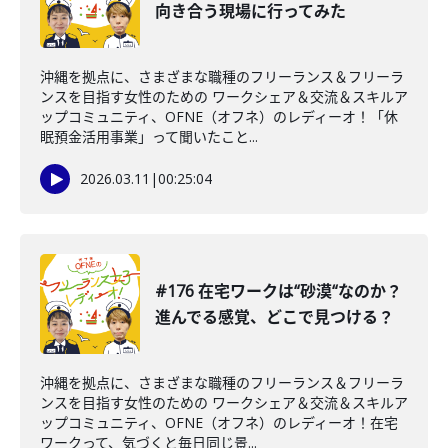
向き合う現場に行ってみた
沖縄を拠点に、さまざまな職種のフリーランス＆フリーラ
ンスを目指す女性のための ワークシェア＆交流＆スキルア
ップコミュニティ、OFNE（オフネ）のレディーオ！「休
眠預金活用事業」って聞いたこと...
2026.03.11
|
00:25:04
#176 在宅ワークは“砂漠“なのか？
進んでる感覚、どこで見つける？
沖縄を拠点に、さまざまな職種のフリーランス＆フリーラ
ンスを目指す女性のための ワークシェア＆交流＆スキルア
ップコミュニティ、OFNE（オフネ）のレディーオ！在宅
ワークって、気づくと毎日同じ景...