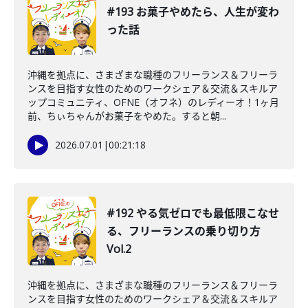
#193 お菓子やめたら、人生が変わ
った話
沖縄を拠点に、さまざまな職種のフリーランス＆フリーラ
ンスを目指す女性のためのワークシェア＆交流＆スキルア
ップコミュニティ、OFNE（オフネ）のレディーオ！1ヶ月
前、ちぃちゃんがお菓子をやめた。すると朝...
2026.07.01
|
00:21:18
#192 やる気ゼロでも最低限こなせ
る、フリーランスの乗り切り方
Vol.2
沖縄を拠点に、さまざまな職種のフリーランス＆フリーラ
ンスを目指す女性のためのワークシェア＆交流＆スキルア