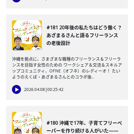
#181 20年後の私たちはどう働く？
あざまるさんと語るフリーランス
の老後設計
沖縄を拠点に、さまざまな職種のフリーランス＆フリーラ
ンスを目指す女性のための ワークシェア＆交流＆スキルア
ップコミュニティ、OFNE（オフネ）のレディーオ！ たい
ようのえくぼ・あざまるさんとのコラボ後...
2026.04.08
|
00:25:42
#180 沖縄で17年、子育てフリーペ
ーパーを作り続ける人がいた——