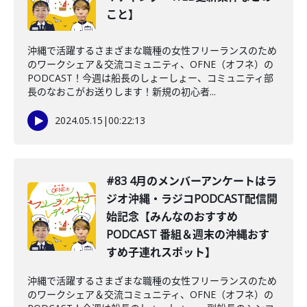
こと】
沖縄で活躍するさまざまな職種の女性フリーランスのため
のワークシェア＆交流コミュニティ、OFNE（オフネ）の
PODCAST！今週は船長のしょーしょー、コミュニティ部
長のなおこがお送りします！新規の初心者...
2024.05.15
|
00:22:13
#83 4月のメンバーアンケートはラ
ジオ沖縄・ラジコPODCAST配信開
始記念【みんなのおすすめ
PODCAST 番組＆週末の沖縄おす
すめ子連れスポット】
沖縄で活躍するさまざまな職種の女性フリーランスのため
のワークシェア＆交流コミュニティ、OFNE（オフネ）の