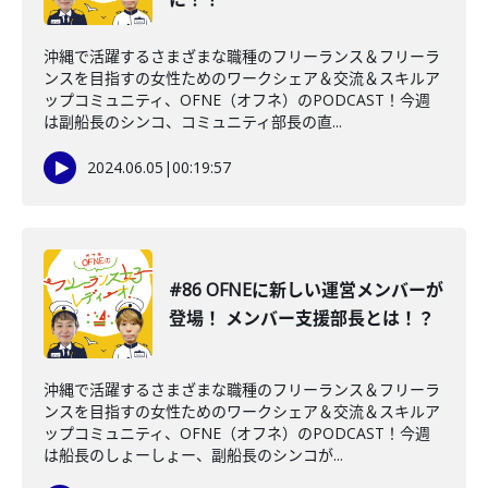
沖縄で活躍するさまざまな職種のフリーランス＆フリーラ
ンスを目指すの女性ためのワークシェア＆交流＆スキルア
ップコミュニティ、OFNE（オフネ）のPODCAST！今週
は副船長のシンコ、コミュニティ部長の直...
2024.06.05
|
00:19:57
#86 OFNEに新しい運営メンバーが
登場！ メンバー支援部長とは！？
沖縄で活躍するさまざまな職種のフリーランス＆フリーラ
ンスを目指すの女性ためのワークシェア＆交流＆スキルア
ップコミュニティ、OFNE（オフネ）のPODCAST！今週
は船長のしょーしょー、副船長のシンコが...