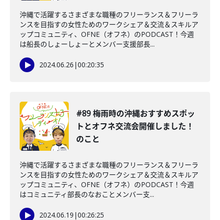
沖縄で活躍するさまざまな職種のフリーランス＆フリーラ
ンスを目指すの女性ためのワークシェア＆交流＆スキルア
ップコミュニティ、OFNE（オフネ）のPODCAST！今週
は船長のしょーしょーとメンバー支援部長...
2024.06.26
|
00:20:35
#89 梅雨時の沖縄おすすめスポッ
トとオフネ交流会開催しました！
のこと
沖縄で活躍するさまざまな職種のフリーランス＆フリーラ
ンスを目指すの女性ためのワークシェア＆交流＆スキルア
ップコミュニティ、OFNE（オフネ）のPODCAST！今週
はコミュニティ部長のなおことメンバー支...
2024.06.19
|
00:26:25