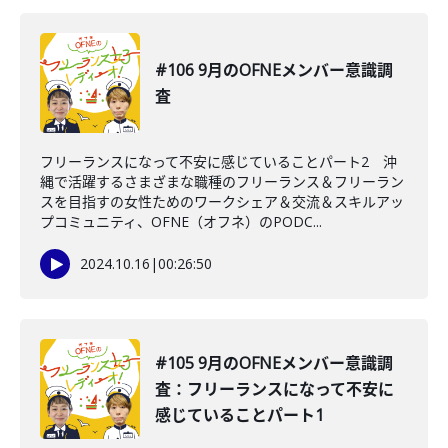
#106 9月のOFNEメンバー意識調
査
フリーランスになって不安に感じていることパート2 沖
縄で活躍するさまざまな職種のフリーランス＆フリーラン
スを目指すの女性ためのワークシェア＆交流＆スキルアッ
プコミュニティ、OFNE（オフネ）のPODC...
2024.10.16
|
00:26:50
#105 9月のOFNEメンバー意識調
査：フリーランスになって不安に
感じていることパート1