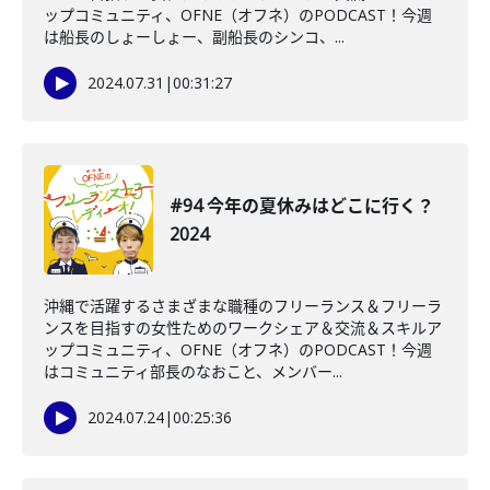
ップコミュニティ、OFNE（オフネ）のPODCAST！今週
は船長のしょーしょー、副船長のシンコ、...
2024.07.31
|
00:31:27
#94 今年の夏休みはどこに行く？
2024
沖縄で活躍するさまざまな職種のフリーランス＆フリーラ
ンスを目指すの女性ためのワークシェア＆交流＆スキルア
ップコミュニティ、OFNE（オフネ）のPODCAST！今週
はコミュニティ部長のなおこと、メンバー...
2024.07.24
|
00:25:36