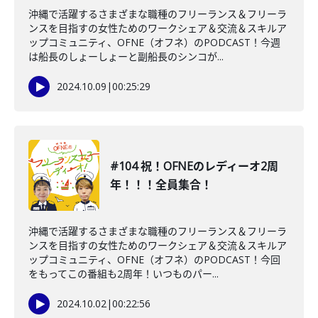
沖縄で活躍するさまざまな職種のフリーランス＆フリーラ
ンスを目指すの女性ためのワークシェア＆交流＆スキルア
ップコミュニティ、OFNE（オフネ）のPODCAST！今週
は船長のしょーしょーと副船長のシンコが...
2024.10.09
|
00:25:29
#104 祝！OFNEのレディーオ2周
年！！！全員集合！
沖縄で活躍するさまざまな職種のフリーランス＆フリーラ
ンスを目指すの女性ためのワークシェア＆交流＆スキルア
ップコミュニティ、OFNE（オフネ）のPODCAST！今回
をもってこの番組も2周年！いつものパー...
2024.10.02
|
00:22:56