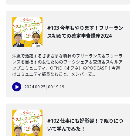
#103 今年もやります！フリーラン
ス初めての確定申告講座2024
沖縄で活躍するさまざまな職種のフリーランス＆フリーラ
ンスを目指すの女性ためのワークシェア＆交流＆スキルア
ップコミュニティ、OFNE（オフネ）のPODCAST！今週
はコミュニティ部長なおこと、メンバー支...
2024.09.25
|
00:19:19
#102 仕事にも好影響！？眠りにつ
いて学んでみた！