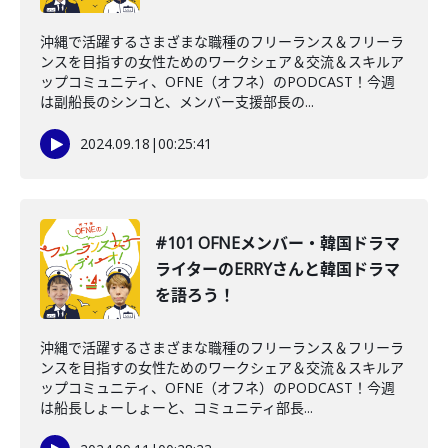
沖縄で活躍するさまざまな職種のフリーランス＆フリーラ
ンスを目指すの女性ためのワークシェア＆交流＆スキルア
ップコミュニティ、OFNE（オフネ）のPODCAST！今週
は副船長のシンコと、メンバー支援部長の...
2024.09.18
|
00:25:41
#101 OFNEメンバー・韓国ドラマ
ライターのERRYさんと韓国ドラマ
を語ろう！
沖縄で活躍するさまざまな職種のフリーランス＆フリーラ
ンスを目指すの女性ためのワークシェア＆交流＆スキルア
ップコミュニティ、OFNE（オフネ）のPODCAST！今週
は船長しょーしょーと、コミュニティ部長...