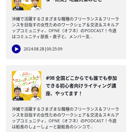
沖縄で活躍するさまざまな職種のフリーランス＆フリーラ
ンスを目指すの女性ためのワークシェア＆交流＆スキルア
ップコミュニティ、OFNE（オフネ）のPODCAST！今週
はコミュニティ部長・直子と、メンバー支...
2024.08.28
|
00:25:09
#98 全国どこからでも誰でも参加
できる初心者向けライティング講
座、やってます！
沖縄で活躍するさまざまな職種のフリーランス＆フリーラ
ンスを目指すの女性ためのワークシェア＆交流＆スキルア
ップコミュニティ、OFNE（オフネ）のPODCAST！今週
は船長のしょーしょーと副船長のシンコで...