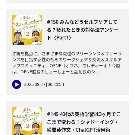
#150 みんなどうセルフケアして
る？疲れたときの対処法アンケー
ト〈Part1〉
沖縄を拠点に、さまざまな職種のフリーランス＆フリーラ
ンスを目指す女性のためのワークシェア＆交流＆スキルア
ップコミュニティ、OFNE（オフネ）のレディーオ！今週
は、OFNE船長のしょーしょーと副船長のシ...
2025.08.27
|
00:20:54
#149 40代の英語学習は3ヶ月でこ
こまで変わる！シャドーイング・
瞬間英作文・ChatGPT活用術