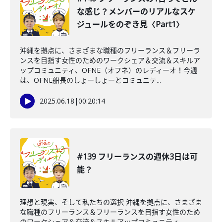
な感じ？メンバーのリアルなスケ
ジュールをのぞき見〈Part1〉
沖縄を拠点に、さまざまな職種のフリーランス＆フリーラ
ンスを目指す女性のためのワークシェア＆交流＆スキルア
ップコミュニティ、OFNE（オフネ）のレディーオ！今週
は、OFNE船長のしょーしょーとコミュニテ...
2025.06.18
|
00:20:14
#139 フリーランスの週休3日は可
能？
理想と現実、そして私たちの選択 沖縄を拠点に、さまざま
な職種のフリーランス＆フリーランスを目指す女性のため
のワークシェア＆交流＆スキルアップコミュニティ、