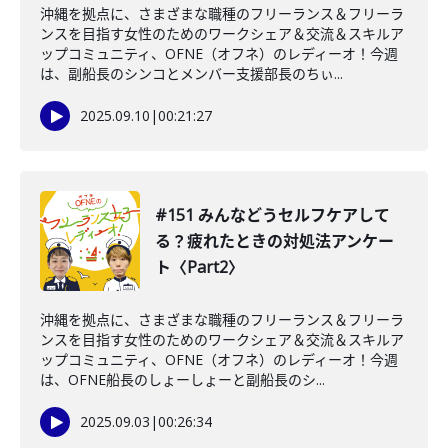
沖縄を拠点に、さまざまな職種のフリーランス＆フリーラ
ンスを目指す女性のためのワークシェア＆交流＆スキルア
ップコミュニティ、OFNE（オフネ）のレディーオ！今週
は、副船長のシンコとメンバー支援部長のちぃ...
2025.09.10
|
00:21:27
#151 みんなどうセルフケアして
る？疲れたときの対処法アンケー
ト〈Part2〉
沖縄を拠点に、さまざまな職種のフリーランス＆フリーラ
ンスを目指す女性のためのワークシェア＆交流＆スキルア
ップコミュニティ、OFNE（オフネ）のレディーオ！今週
は、OFNE船長のしょーしょーと副船長のシ...
2025.09.03
|
00:26:34