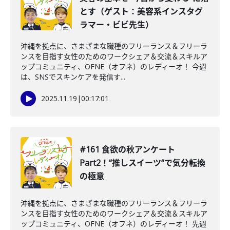
とす（ゲスト：美容系インスタグ
ラマー・ビビ先生）
沖縄を拠点に、さまざまな職種のフリーランス＆フリーラ
ンスを目指す女性のためのワークシェア＆交流＆スキルア
ップコミュニティ、OFNE（オフネ）のレディーオ！ 今週
は、SNSでスキンケアを発信す...
2025.11.19
|
00:17:01
#161 食欲の秋アンケート
Part2！“推しスイーツ“で気分転換
の極意
沖縄を拠点に、さまざまな職種のフリーランス＆フリーラ
ンスを目指す女性のためのワークシェア＆交流＆スキルア
ップコミュニティ、OFNE（オフネ）のレディーオ！ 先週