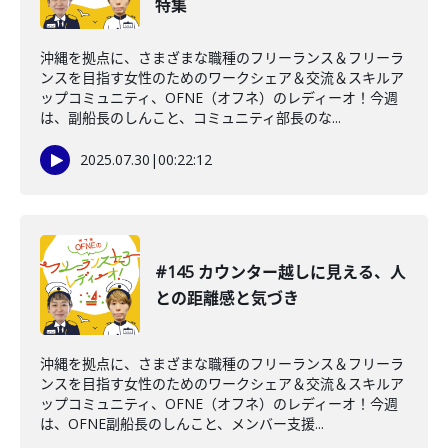
特集
沖縄を拠点に、さまざまな職種のフリーランス＆フリーラ
ンスを目指す女性のためのワークシェア＆交流＆スキルア
ップコミュニティ、OFNE（オフネ）のレディーオ！今週
は、副船長のしんこと、コミュニティ部長のな...
2025.07.30
|
00:22:12
#145 カウンター越しに見える、人
との距離感と気づき
沖縄を拠点に、さまざまな職種のフリーランス＆フリーラ
ンスを目指す女性のためのワークシェア＆交流＆スキルア
ップコミュニティ、OFNE（オフネ）のレディーオ！今週
は、OFNE副船長のしんこと、メンバー支援...