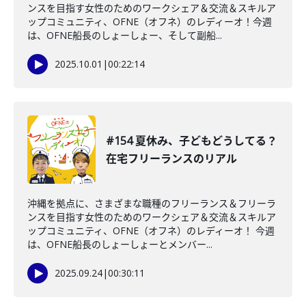
ンスを目指す女性のためのワークシェア＆交流＆スキルア
ップコミュニティ、OFNE（オフネ）のレディーオ！今週
は、OFNE船長のしょーしょー、そして副船...
2025.10.01
|
00:22:14
#154 夏休み、子どもどうしてる？
在宅フリーランスのリアル
沖縄を拠点に、さまざまな職種のフリーランス＆フリーラ
ンスを目指す女性のためのワークシェア＆交流＆スキルア
ップコミュニティ、OFNE（オフネ）のレディーオ！ 今週
は、OFNE船長のしょーしょーとメンバー...
2025.09.24
|
00:30:11