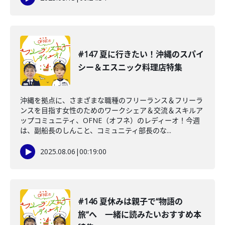
#147 夏に行きたい！沖縄のスパイ
シー＆エスニック料理店特集
沖縄を拠点に、さまざまな職種のフリーランス＆フリーラ
ンスを目指す女性のためのワークシェア＆交流＆スキルア
ップコミュニティ、OFNE（オフネ）のレディーオ！今週
は、副船長のしんこと、コミュニティ部長のな...
2025.08.06
|
00:19:00
#146 夏休みは親子で“物語の
旅“へ 一緒に読みたいおすすめ本