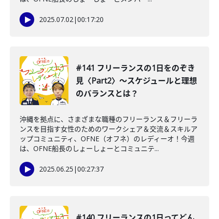
2025.07.02
|
00:17:20
#141 フリーランスの1日をのぞき
見〈Part2〉〜スケジュールと理想
のバランスとは？
沖縄を拠点に、さまざまな職種のフリーランス＆フリーラ
ンスを目指す女性のためのワークシェア＆交流＆スキルア
ップコミュニティ、OFNE（オフネ）のレディーオ！今週
は、OFNE船長のしょーしょーとコミュニテ...
2025.06.25
|
00:27:37
#140 フリーランスの1日ってどん