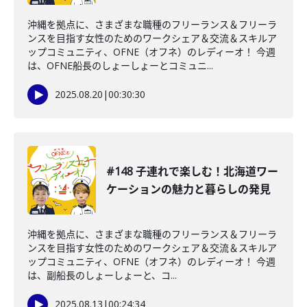
沖縄を拠点に、さまざまな職種のフリーランス＆フリーラ
ンスを目指す女性のためのワークシェア＆交流＆スキルア
ップコミュニティ、OFNE（オフネ）のレディーオ！ 今週
は、OFNE船長のしょーしょーとコミュニ...
2025.08.20
|
00:30:30
#148 子連れで楽しむ！北海道ワー
ケーションの魅力と暮らしの発見
沖縄を拠点に、さまざまな職種のフリーランス＆フリーラ
ンスを目指す女性のためのワークシェア＆交流＆スキルア
ップコミュニティ、OFNE（オフネ）のレディーオ！ 今週
は、副船長のしょーしょーと、コ...
2025.08.13
|
00:24:34