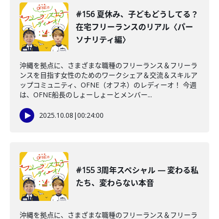
#156 夏休み、子どもどうしてる？
在宅フリーランスのリアル〈パー
ソナリティ編〉
沖縄を拠点に、さまざまな職種のフリーランス＆フリーラ
ンスを目指す女性のためのワークシェア＆交流＆スキルア
ップコミュニティ、OFNE（オフネ）のレディーオ！ 今週
は、OFNE船長のしょーしょーとメンバー...
2025.10.08
|
00:24:00
#155 3周年スペシャル — 変わる私
たち、変わらない本音
沖縄を拠点に、さまざまな職種のフリーランス＆フリーラ