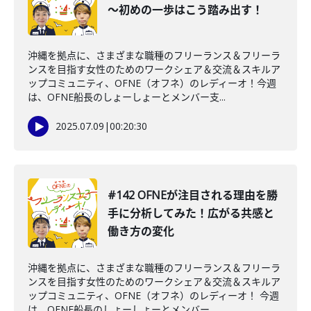
〜初めの一歩はこう踏み出す！
沖縄を拠点に、さまざまな職種のフリーランス＆フリーラ
ンスを目指す女性のためのワークシェア＆交流＆スキルア
ップコミュニティ、OFNE（オフネ）のレディーオ！今週
は、OFNE船長のしょーしょーとメンバー支...
2025.07.09
|
00:20:30
#142 OFNEが注目される理由を勝
手に分析してみた！広がる共感と
働き方の変化
沖縄を拠点に、さまざまな職種のフリーランス＆フリーラ
ンスを目指す女性のためのワークシェア＆交流＆スキルア
ップコミュニティ、OFNE（オフネ）のレディーオ！ 今週
は、OFNE船長のしょーしょーとメンバー...