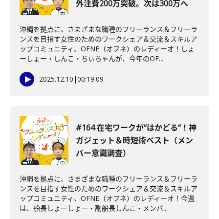
外注費200万突破。次は300万へ
沖縄を拠点に、さまざまな職種のフリーランス＆フリーラ
ンスを目指す女性のためのワークシェア＆交流＆スキルア
ップコミュニティ、OFNE（オフネ）のレディーオ！しょ
ーしょー・しんこ・ちぃちゃんが、今年のOF...
2025.12.10
|
00:19:09
#164 在宅ワークが“はかどる“！神
ガジェット＆時短術ベスト（メン
バー意識調査）
沖縄を拠点に、さまざまな職種のフリーランス＆フリーラ
ンスを目指す女性のためのワークシェア＆交流＆スキルア
ップコミュニティ、OFNE（オフネ）のレディーオ！今週
は、船長しょーしょー・副船長しんこ・メンバ...