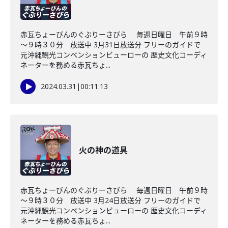
赤瓦ちょーびんのぐぶりーさびら 毎週日曜日 午前９時
～９時３０分 放送中 3月31日放送分 フリーのガイドで
元沖縄観光コンベンションビューローの 歴史文化コーディ
ネーターを務める赤瓦ちょ...
2024.03.31
|
00:11:13
火の神の道具
赤瓦ちょーびんのぐぶりーさびら 毎週日曜日 午前９時
～９時３０分 放送中 3月24日放送分 フリーのガイドで
元沖縄観光コンベンションビューローの 歴史文化コーディ
ネーターを務める赤瓦ちょ...