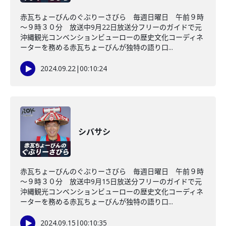
赤瓦ちょーびんのぐぶりーさびら 毎週日曜日 午前９時
～９時３０分 放送中9月22日放送分フリーのガイドで元
沖縄観光コンベンションビューローの歴史文化コーディネ
ーターを務める赤瓦ちょーびんが独特の語り口...
2024.09.22
|
00:10:24
シバサシ
赤瓦ちょーびんのぐぶりーさびら 毎週日曜日 午前９時
～９時３０分 放送中9月15日放送分フリーのガイドで元
沖縄観光コンベンションビューローの歴史文化コーディネ
ーターを務める赤瓦ちょーびんが独特の語り口...
2024.09.15
|
00:10:35