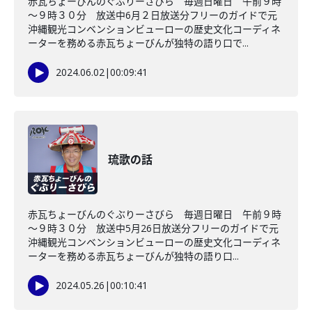
赤瓦ちょーびんのぐぶりーさびら 毎週日曜日 午前９時
～９時３０分 放送中6月２日放送分フリーのガイドで元
沖縄観光コンベンションビューローの歴史文化コーディネ
ーターを務める赤瓦ちょーびんが独特の語り口で...
2024.06.02
|
00:09:41
琉歌の話
赤瓦ちょーびんのぐぶりーさびら 毎週日曜日 午前９時
～９時３０分 放送中5月26日放送分フリーのガイドで元
沖縄観光コンベンションビューローの歴史文化コーディネ
ーターを務める赤瓦ちょーびんが独特の語り口...
2024.05.26
|
00:10:41