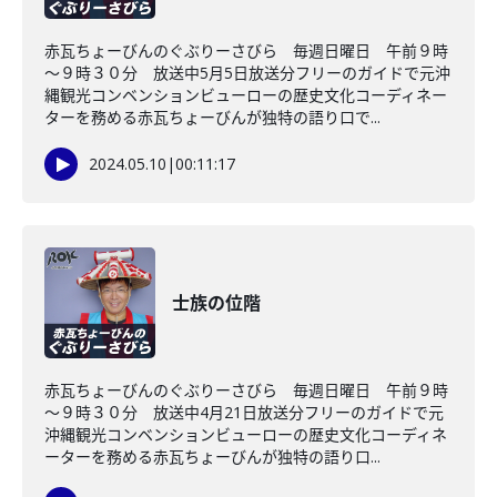
赤瓦ちょーびんのぐぶりーさびら 毎週日曜日 午前９時
～９時３０分 放送中5月5日放送分フリーのガイドで元沖
縄観光コンベンションビューローの歴史文化コーディネー
ターを務める赤瓦ちょーびんが独特の語り口で...
2024.05.10
|
00:11:17
士族の位階
赤瓦ちょーびんのぐぶりーさびら 毎週日曜日 午前９時
～９時３０分 放送中4月21日放送分フリーのガイドで元
沖縄観光コンベンションビューローの歴史文化コーディネ
ーターを務める赤瓦ちょーびんが独特の語り口...