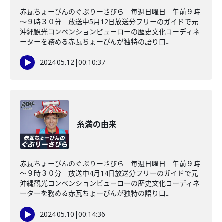
赤瓦ちょーびんのぐぶりーさびら 毎週日曜日 午前９時
～９時３０分 放送中5月12日放送分フリーのガイドで元
沖縄観光コンベンションビューローの歴史文化コーディネ
ーターを務める赤瓦ちょーびんが独特の語り口...
2024.05.12
|
00:10:37
糸満の由来
赤瓦ちょーびんのぐぶりーさびら 毎週日曜日 午前９時
～９時３０分 放送中4月14日放送分フリーのガイドで元
沖縄観光コンベンションビューローの歴史文化コーディネ
ーターを務める赤瓦ちょーびんが独特の語り口...
2024.05.10
|
00:14:36