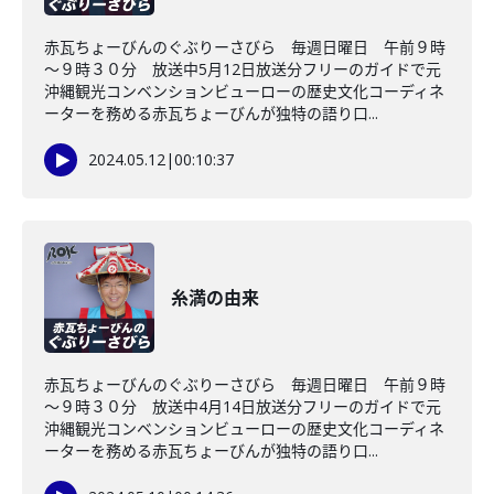
赤瓦ちょーびんのぐぶりーさびら 毎週日曜日 午前９時
～９時３０分 放送中5月12日放送分フリーのガイドで元
沖縄観光コンベンションビューローの歴史文化コーディネ
ーターを務める赤瓦ちょーびんが独特の語り口...
2024.05.12
|
00:10:37
糸満の由来
赤瓦ちょーびんのぐぶりーさびら 毎週日曜日 午前９時
～９時３０分 放送中4月14日放送分フリーのガイドで元
沖縄観光コンベンションビューローの歴史文化コーディネ
ーターを務める赤瓦ちょーびんが独特の語り口...