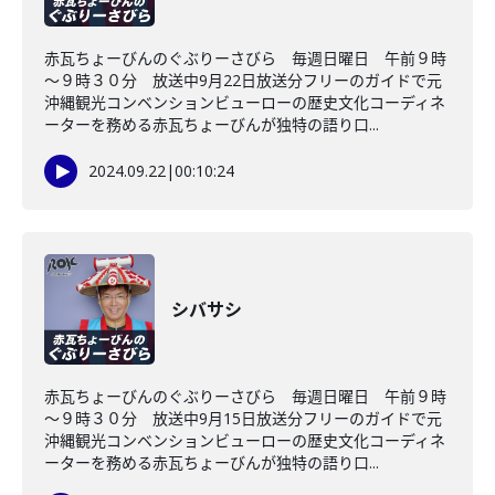
赤瓦ちょーびんのぐぶりーさびら 毎週日曜日 午前９時
～９時３０分 放送中9月22日放送分フリーのガイドで元
沖縄観光コンベンションビューローの歴史文化コーディネ
ーターを務める赤瓦ちょーびんが独特の語り口...
2024.09.22
|
00:10:24
シバサシ
赤瓦ちょーびんのぐぶりーさびら 毎週日曜日 午前９時
～９時３０分 放送中9月15日放送分フリーのガイドで元
沖縄観光コンベンションビューローの歴史文化コーディネ
ーターを務める赤瓦ちょーびんが独特の語り口...