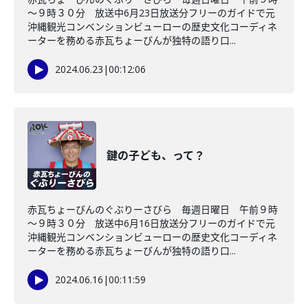
～９時３０分 放送中6月23日放送分フリーのガイドで元
沖縄観光コンベンションビューローの歴史文化コーディネ
ーターを務める赤瓦ちょーびんが独特の語り口...
2024.06.23
|
00:12:06
鍵の子ども、って？
赤瓦ちょーびんのぐぶりーさびら 毎週日曜日 午前９時
～９時３０分 放送中6月16日放送分フリーのガイドで元
沖縄観光コンベンションビューローの歴史文化コーディネ
ーターを務める赤瓦ちょーびんが独特の語り口...
2024.06.16
|
00:11:59