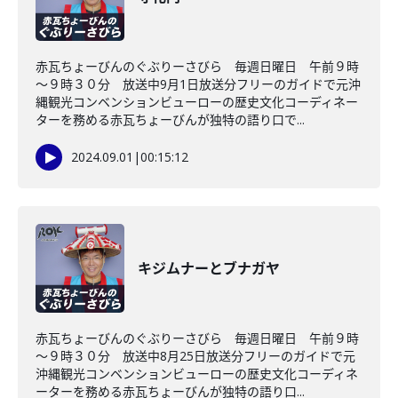
赤瓦ちょーびんのぐぶりーさびら 毎週日曜日 午前９時
～９時３０分 放送中9月1日放送分フリーのガイドで元沖
縄観光コンベンションビューローの歴史文化コーディネー
ターを務める赤瓦ちょーびんが独特の語り口で...
2024.09.01
|
00:15:12
キジムナーとブナガヤ
赤瓦ちょーびんのぐぶりーさびら 毎週日曜日 午前９時
～９時３０分 放送中8月25日放送分フリーのガイドで元
沖縄観光コンベンションビューローの歴史文化コーディネ
ーターを務める赤瓦ちょーびんが独特の語り口...