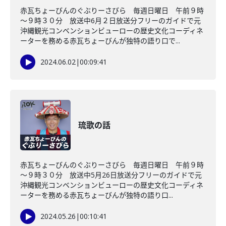
赤瓦ちょーびんのぐぶりーさびら 毎週日曜日 午前９時
～９時３０分 放送中6月２日放送分フリーのガイドで元
沖縄観光コンベンションビューローの歴史文化コーディネ
ーターを務める赤瓦ちょーびんが独特の語り口で...
2024.06.02
|
00:09:41
琉歌の話
赤瓦ちょーびんのぐぶりーさびら 毎週日曜日 午前９時
～９時３０分 放送中5月26日放送分フリーのガイドで元
沖縄観光コンベンションビューローの歴史文化コーディネ
ーターを務める赤瓦ちょーびんが独特の語り口...
2024.05.26
|
00:10:41