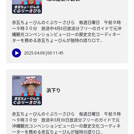
赤瓦ちょーびんのぐぶりーさびら 毎週日曜日 午前９時
～９時３０分 放送中4月6日放送分フリーのガイドで元沖
縄観光コンベンションビューローの歴史文化コーディネー
ターを務める赤瓦ちょーびんが独特の語り口で...
2025.04.06
|
00:11:45
浜下り
赤瓦ちょーびんのぐぶりーさびら 毎週日曜日 午前９時
～９時３０分 放送中3月30日放送分フリーのガイドで元
沖縄観光コンベンションビューローの歴史文化コーディネ
ーターを務める赤瓦ちょーびんが独特の語り口...