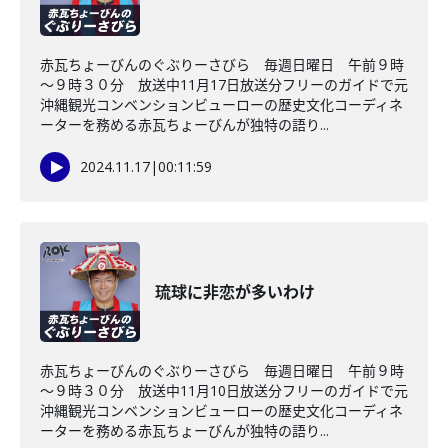
赤瓦ちょーびんのぐぶりーさびら 毎週日曜日 午前９時
～９時３０分 放送中11月17日放送分フリーのガイドで元
沖縄観光コンベンションビューローの歴史文化コーディネ
ーターを務める赤瓦ちょーびんが独特の語り...
2024.11.17
|
00:11:59
琉球に非恋が多いわけ
赤瓦ちょーびんのぐぶりーさびら 毎週日曜日 午前９時
～９時３０分 放送中11月10日放送分フリーのガイドで元
沖縄観光コンベンションビューローの歴史文化コーディネ
ーターを務める赤瓦ちょーびんが独特の語り...