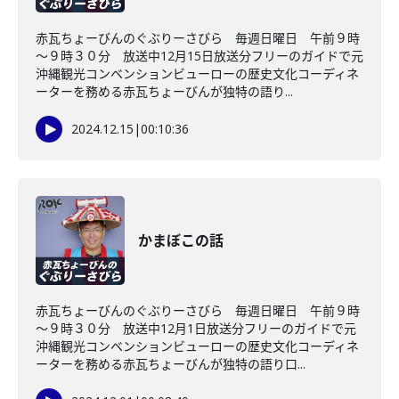
赤瓦ちょーびんのぐぶりーさびら 毎週日曜日 午前９時
～９時３０分 放送中12月15日放送分フリーのガイドで元
沖縄観光コンベンションビューローの歴史文化コーディネ
ーターを務める赤瓦ちょーびんが独特の語り...
2024.12.15
|
00:10:36
かまぼこの話
赤瓦ちょーびんのぐぶりーさびら 毎週日曜日 午前９時
～９時３０分 放送中12月1日放送分フリーのガイドで元
沖縄観光コンベンションビューローの歴史文化コーディネ
ーターを務める赤瓦ちょーびんが独特の語り口...