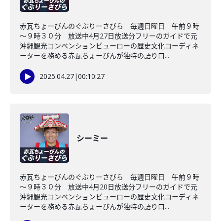
赤瓦ちょーびんのぐぶりーさびら 毎週日曜日 午前９時
～９時３０分 放送中4月27日放送分フリーのガイドで元
沖縄観光コンベンションビューローの歴史文化コーディネ
ーターを務める赤瓦ちょーびんが独特の語り口...
2025.04.27
|
00:10:27
シーミー
赤瓦ちょーびんのぐぶりーさびら 毎週日曜日 午前９時
～９時３０分 放送中4月20日放送分フリーのガイドで元
沖縄観光コンベンションビューローの歴史文化コーディネ
ーターを務める赤瓦ちょーびんが独特の語り口...