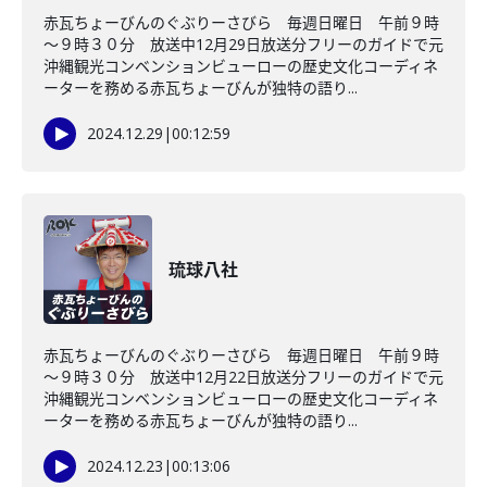
赤瓦ちょーびんのぐぶりーさびら 毎週日曜日 午前９時
～９時３０分 放送中12月29日放送分フリーのガイドで元
沖縄観光コンベンションビューローの歴史文化コーディネ
ーターを務める赤瓦ちょーびんが独特の語り...
2024.12.29
|
00:12:59
琉球八社
赤瓦ちょーびんのぐぶりーさびら 毎週日曜日 午前９時
～９時３０分 放送中12月22日放送分フリーのガイドで元
沖縄観光コンベンションビューローの歴史文化コーディネ
ーターを務める赤瓦ちょーびんが独特の語り...
2024.12.23
|
00:13:06