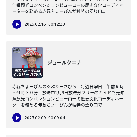
沖縄観光コンベンションビューローの歴史文化コーディネ
ーターを務める赤瓦ちょーびんが独特の語り口...
2025.02.16
|
00:12:23
ジュールクニチ
赤瓦ちょーびんのぐぶりーさびら 毎週日曜日 午前９時
～９時３０分 放送中2月9日放送分フリーのガイドで元沖
縄観光コンベンションビューローの歴史文化コーディネー
ターを務める赤瓦ちょーびんが独特の語り口で...
2025.02.09
|
00:09:04