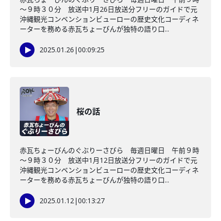
～９時３０分 放送中1月26日放送分フリーのガイドで元
沖縄観光コンベンションビューローの歴史文化コーディネ
ーターを務める赤瓦ちょーびんが独特の語り口...
2025.01.26
|
00:09:25
桜の話
赤瓦ちょーびんのぐぶりーさびら 毎週日曜日 午前９時
～９時３０分 放送中1月12日放送分フリーのガイドで元
沖縄観光コンベンションビューローの歴史文化コーディネ
ーターを務める赤瓦ちょーびんが独特の語り口...
2025.01.12
|
00:13:27