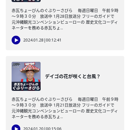
赤瓦ちょーびんのぐぶりーさびら 毎週日曜日 午前９時
～９時３０分 放送中 1月28日放送分 フリーのガイドで
元沖縄観光コンベンションビューローの 歴史文化コーディ
ネーターを務める赤瓦ちょ...
2024.01.28
|
00:12:41
デイゴの花が咲くと台風？
赤瓦ちょーびんのぐぶりーさびら 毎週日曜日 午前９時
～９時３０分 放送中 1月21日放送分 フリーのガイドで
元沖縄観光コンベンションビューローの 歴史文化コーディ
ネーターを務める赤瓦ちょ...
2024.01.20
|
00:15:06