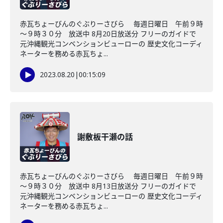
赤瓦ちょーびんのぐぶりーさびら 毎週日曜日 午前９時
～９時３０分 放送中 8月20日放送分 フリーのガイドで
元沖縄観光コンベンションビューローの 歴史文化コーディ
ネーターを務める赤瓦ちょ...
2023.08.20
|
00:15:09
謝敷板干瀬の話
赤瓦ちょーびんのぐぶりーさびら 毎週日曜日 午前９時
～９時３０分 放送中 8月13日放送分 フリーのガイドで
元沖縄観光コンベンションビューローの 歴史文化コーディ
ネーターを務める赤瓦ちょ...