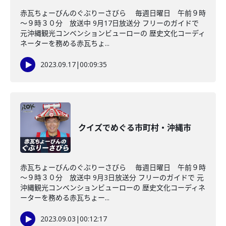
赤瓦ちょーびんのぐぶりーさびら 毎週日曜日 午前９時
～９時３０分 放送中 9月17日放送分 フリーのガイドで
元沖縄観光コンベンションビューローの 歴史文化コーディ
ネーターを務める赤瓦ちょ...
2023.09.17
|
00:09:35
クイズでめぐる市町村・沖縄市
赤瓦ちょーびんのぐぶりーさびら 毎週日曜日 午前９時
～９時３０分 放送中 9月3日放送分 フリーのガイドで 元
沖縄観光コンベンションビューローの 歴史文化コーディネ
ーターを務める赤瓦ちょー...
2023.09.03
|
00:12:17