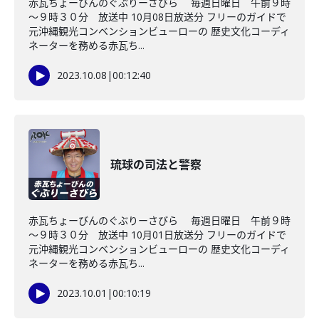
赤瓦ちょーびんのぐぶりーさびら 毎週日曜日 午前９時
～９時３０分 放送中 10月08日放送分 フリーのガイドで
元沖縄観光コンベンションビューローの 歴史文化コーディ
ネーターを務める赤瓦ち...
2023.10.08
|
00:12:40
琉球の司法と警察
赤瓦ちょーびんのぐぶりーさびら 毎週日曜日 午前９時
～９時３０分 放送中 10月01日放送分 フリーのガイドで
元沖縄観光コンベンションビューローの 歴史文化コーディ
ネーターを務める赤瓦ち...
2023.10.01
|
00:10:19