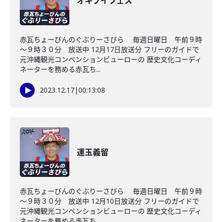
オキブイフェス
赤瓦ちょーびんのぐぶりーさびら 毎週日曜日 午前９時
～９時３０分 放送中 12月17日放送分 フリーのガイドで
元沖縄観光コンベンションビューローの 歴史文化コーディ
ネーターを務める赤瓦ち...
2023.12.17
|
00:13:08
運玉義留
赤瓦ちょーびんのぐぶりーさびら 毎週日曜日 午前９時
～９時３０分 放送中 12月10日放送分 フリーのガイドで
元沖縄観光コンベンションビューローの 歴史文化コーディ
ネーターを務める赤瓦ち...