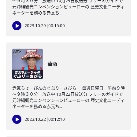
～９時３０分 放送中 10月29日放送分 フリーのガイドで
元沖縄観光コンベンションビューローの 歴史文化コーディ
ネーターを務める赤瓦ち...
2023.10.29
|
00:15:00
菊酒
赤瓦ちょーびんのぐぶりーさびら 毎週日曜日 午前９時
～９時３０分 放送中 10月22日放送分 フリーのガイドで
元沖縄観光コンベンションビューローの 歴史文化コーディ
ネーターを務める赤瓦ち...
2023.10.22
|
00:12:10