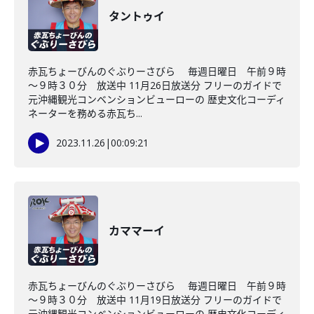
タントゥイ
赤瓦ちょーびんのぐぶりーさびら 毎週日曜日 午前９時
～９時３０分 放送中 11月26日放送分 フリーのガイドで
元沖縄観光コンベンションビューローの 歴史文化コーディ
ネーターを務める赤瓦ち...
2023.11.26
|
00:09:21
カママーイ
赤瓦ちょーびんのぐぶりーさびら 毎週日曜日 午前９時
～９時３０分 放送中 11月19日放送分 フリーのガイドで
元沖縄観光コンベンションビューローの 歴史文化コーディ