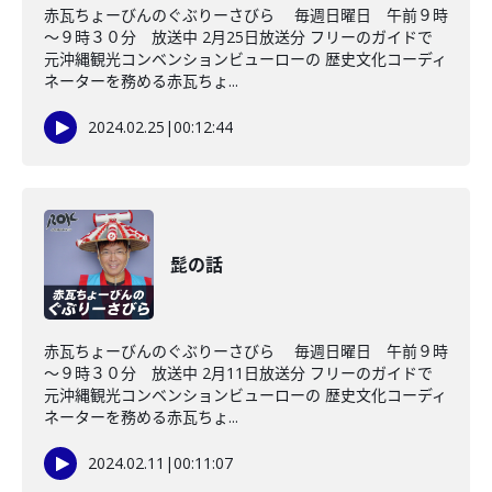
赤瓦ちょーびんのぐぶりーさびら 毎週日曜日 午前９時
～９時３０分 放送中 2月25日放送分 フリーのガイドで
元沖縄観光コンベンションビューローの 歴史文化コーディ
ネーターを務める赤瓦ちょ...
2024.02.25
|
00:12:44
髭の話
赤瓦ちょーびんのぐぶりーさびら 毎週日曜日 午前９時
～９時３０分 放送中 2月11日放送分 フリーのガイドで
元沖縄観光コンベンションビューローの 歴史文化コーディ
ネーターを務める赤瓦ちょ...
2024.02.11
|
00:11:07