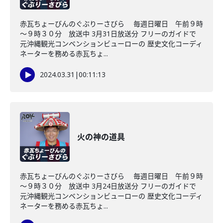
赤瓦ちょーびんのぐぶりーさびら 毎週日曜日 午前９時
～９時３０分 放送中 3月31日放送分 フリーのガイドで
元沖縄観光コンベンションビューローの 歴史文化コーディ
ネーターを務める赤瓦ちょ...
2024.03.31
|
00:11:13
火の神の道具
赤瓦ちょーびんのぐぶりーさびら 毎週日曜日 午前９時
～９時３０分 放送中 3月24日放送分 フリーのガイドで
元沖縄観光コンベンションビューローの 歴史文化コーディ
ネーターを務める赤瓦ちょ...