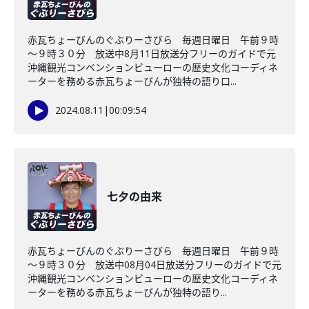
赤瓦ちょーびんのぐぶりーさびら 毎週日曜日 午前９時
～９時３０分 放送中8月11日放送分フリーのガイドで元
沖縄観光コンベンションビューローの歴史文化コーディネ
ーターを務める赤瓦ちょーびんが独特の語り口...
2024.08.11
|
00:09:54
七夕の由来
赤瓦ちょーびんのぐぶりーさびら 毎週日曜日 午前９時
～９時３０分 放送中08月04日放送分フリーのガイドで元
沖縄観光コンベンションビューローの歴史文化コーディネ
ーターを務める赤瓦ちょーびんが独特の語り...