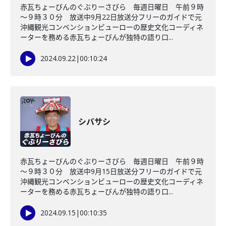
赤瓦ちょーびんのぐぶりーさびら 毎週日曜日 午前９時
～９時３０分 放送中9月22日放送分フリーのガイドで元
沖縄観光コンベンションビューローの歴史文化コーディネ
ーターを務める赤瓦ちょーびんが独特の語り口...
2024.09.22
|
00:10:24
シバサシ
赤瓦ちょーびんのぐぶりーさびら 毎週日曜日 午前９時
～９時３０分 放送中9月15日放送分フリーのガイドで元
沖縄観光コンベンションビューローの歴史文化コーディネ
ーターを務める赤瓦ちょーびんが独特の語り口...
2024.09.15
|
00:10:35