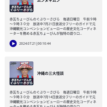
ムンヌキムン
赤瓦ちょーびんのぐぶりーさびら 毎週日曜日 午前９時
～９時３０分 放送中7月21日放送分フリーのガイドで元
沖縄観光コンベンションビューローの歴史文化コーディネ
ーターを務める赤瓦ちょーびんが独特の語り口...
2024.07.21
|
00:10:44
沖縄の三大怪談
赤瓦ちょーびんのぐぶりーさびら 毎週日曜日 午前９時
～９時３０分 放送中7月14日放送分フリーのガイドで元
沖縄観光コンベンションビューローの歴史文化コーディネ
ーターを務める赤瓦ちょーびんが独特の語り口...