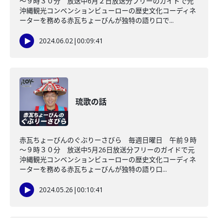
～９時３０分 放送中6月２日放送分フリーのガイドで元
沖縄観光コンベンションビューローの歴史文化コーディネ
ーターを務める赤瓦ちょーびんが独特の語り口で...
2024.06.02
|
00:09:41
琉歌の話
赤瓦ちょーびんのぐぶりーさびら 毎週日曜日 午前９時
～９時３０分 放送中5月26日放送分フリーのガイドで元
沖縄観光コンベンションビューローの歴史文化コーディネ
ーターを務める赤瓦ちょーびんが独特の語り口...
2024.05.26
|
00:10:41