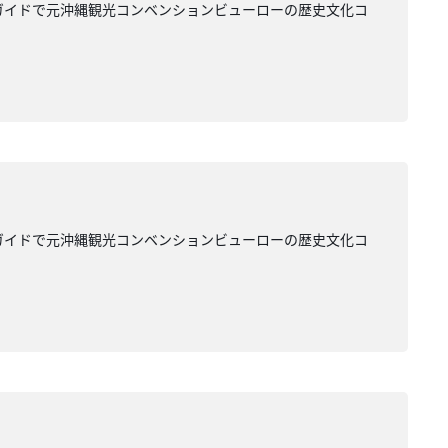
ガイドで元沖縄観光コンベンションビューローの歴史文化コ
ガイドで元沖縄観光コンベンションビューローの歴史文化コ