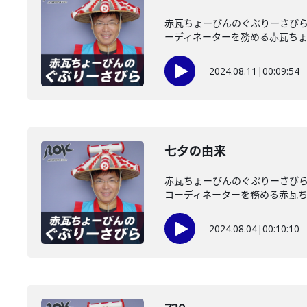
赤瓦ちょーびんのぐぶりーさびら
ーディネーターを務める赤瓦ちょー
2024.08.11
|
00:09:54
七夕の由来
赤瓦ちょーびんのぐぶりーさびら
コーディネーターを務める赤瓦ちょ
2024.08.04
|
00:10:10