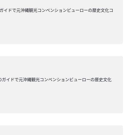
のガイドで元沖縄観光コンベンションビューローの歴史文化コ
ーのガイドで元沖縄観光コンベンションビューローの歴史文化