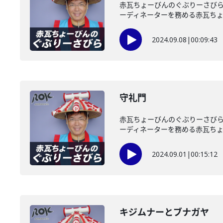
赤瓦ちょーびんのぐぶりーさびら
ーディネーターを務める赤瓦ちょー
2024.09.08
|
00:09:43
守礼門
赤瓦ちょーびんのぐぶりーさびら
ーディネーターを務める赤瓦ちょー
2024.09.01
|
00:15:12
キジムナーとブナガヤ