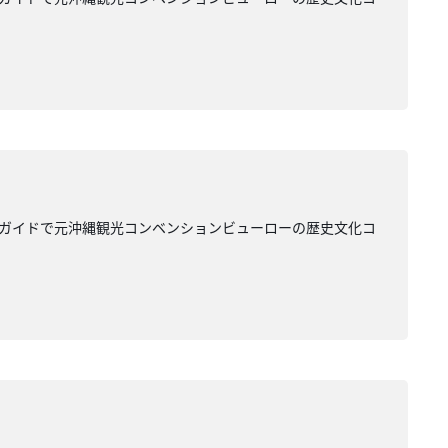
のガイドで元沖縄観光コンベンションビューローの歴史文化コ