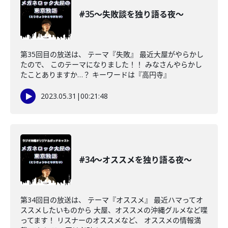
#35〜失敗談を独り語る夜〜
第35回目の放送は、 テーマ『失敗』 最近大屋がやらかし
たので、 このテーマになりました！！ みなさんやらかし
たことありますか…？ キーワードは『高円寺』
2023.05.31
|
00:21:48
#34〜オススメを独り語る夜〜
第34回目の放送は、 テーマ『オススメ』 最近ハマってオ
ススメしたいものから 大屋、オススメの沖縄グルメなど喋
ってます！ リスナーのオススメなど、 オススメの情報満