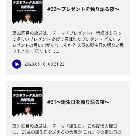
#32〜プレゼントを独り語る夜〜
第32回目の放送は、 テーマ『プレゼント』 皆様はもらっ
て嬉しいプレゼント あげて喜ばれたプレゼント どんなプ
レゼントの思い出がありますか？ 大屋の誕生日の切ない思
い出と共に 語ります… ...
2023.05.10
|
00:21:22
#31〜誕生日を独り語る夜〜
第31回目の放送は、 テーマ『誕生日』 この配信の翌日
に、 29歳の誕生日を迎えるの大屋が これまでの誕生日の