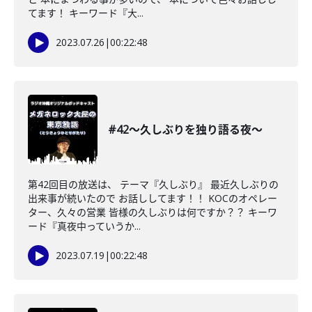
てます！ キーワード『大...
2023.07.26
|
00:22:48
#42〜久しぶりを独り語る夜〜
第42回目の放送は、 テーマ『久しぶり』 最近久しぶりの
出来事が続いたので お話ししてます！！ KOCのオペレー
ター、久々の営業 皆様の久しぶりは何ですか？？ キーワ
ード『真夜中っていうか...
2023.07.19
|
00:22:48