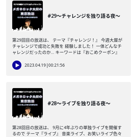
#29〜チャレンジを独り語る夜〜
第29回目の放送は、 テーマ『チャレンジ！』 今週大屋が
チャレンジで成功と失敗を 経験しました！ 一体どんなチ
ャレンジだったのか… キーワードは『おこめクーポン』
2023.04.19
|
00:21:56
#28〜ライブを独り語る夜〜
第28回目の放送は、 9月に4年ぶりの単独ライブを開催す
るので テーマ『ライブ』 音楽ライブ、お笑いライブ色々