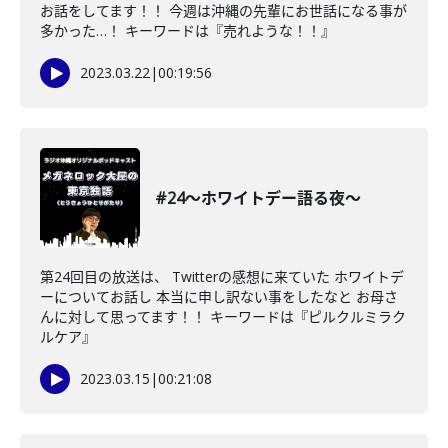
お話をしてます！！ 今週は沖縄の先輩にお世話になる事が
多かった…！ キーワードは『売れような！！』
2023.03.22
|
00:19:56
#24〜ホワイトデー語る夜〜
第24回目の放送は、 Twitterの感想に来ていた ホワイトデ
ーについてお話し 本当に申し訳ない事をしたなと お母さ
んに対して思ってます！！ キーワードは『ピルクルミラク
ルケア』
2023.03.15
|
00:21:08