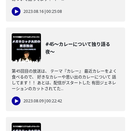
2023.08.16
|
00:25:08
#45〜カレーについて独り語る
夜〜
第45回目の放送は、 テーマ『カレー』 最近カレーをよく
食べるので、 好きなカレーや思い出のカレーについて 話
してます！！ あとは、配信がスタートした 有田ジェネレ
ーションのカットされてた...
2023.08.09
|
00:22:42