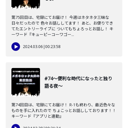
第75回目は、宅録にてお届け！ 今週はネタネタ三昧な
日々だったので 色々お話ししてます！ あと、お便りでき
てたエントリーライブに ついてもちょろっとお話し！ キ
ーワード『キューピーコーワゴー...
2024.03.06
|
00:23:58
#74〜便利な時代になったと独り
語る夜〜
第74回目は、宅録にてお届け！ R-1も終わり、最近色々な
ものを手に入れたので ちょこっとお話ししております！！
キーワード『アプリと連動』