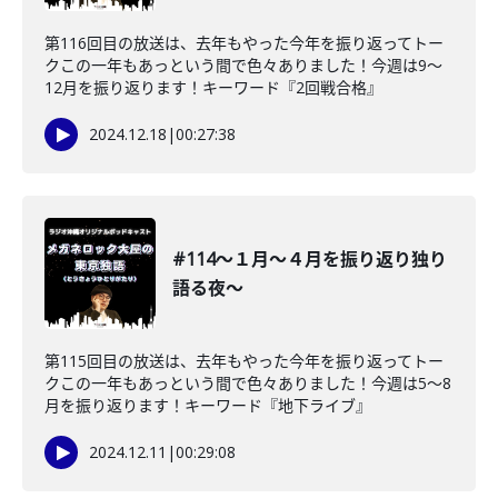
第116回目の放送は、去年もやった今年を振り返ってトー
クこの一年もあっという間で色々ありました！今週は9〜
12月を振り返ります！キーワード『2回戦合格』
2024.12.18
|
00:27:38
#114〜１月〜４月を振り返り独り
語る夜〜
第115回目の放送は、去年もやった今年を振り返ってトー
クこの一年もあっという間で色々ありました！今週は5〜8
月を振り返ります！キーワード『地下ライブ』
2024.12.11
|
00:29:08