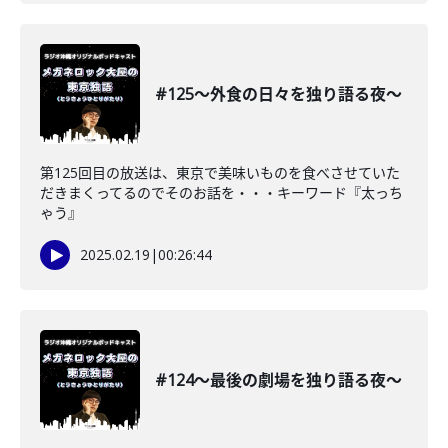
#125〜外食の日々を独り語る夜〜
第125回目の放送は、東京で美味いものを食べさせていた
だきまくってるのでそのお話を・・・キーワード『太っち
ゃう』
2025.02.19
|
00:26:44
#124〜最後の劇場を独り語る夜〜